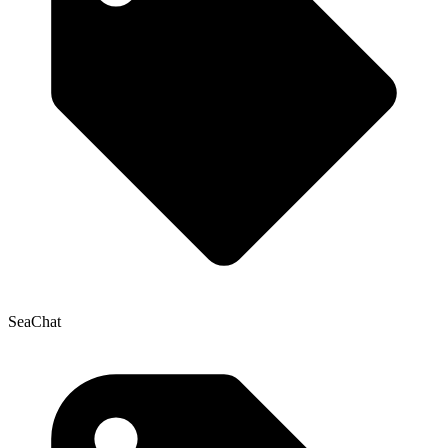
SeaChat