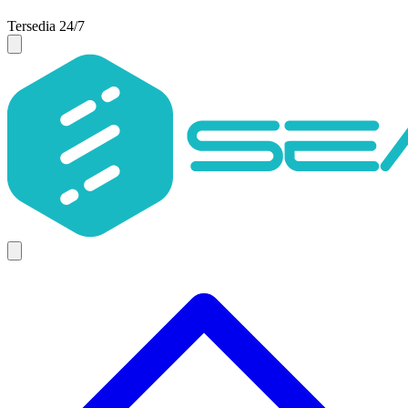
Tersedia 24/7