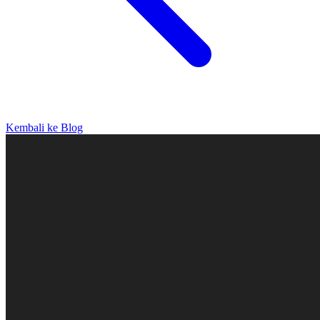
Kembali ke Blog