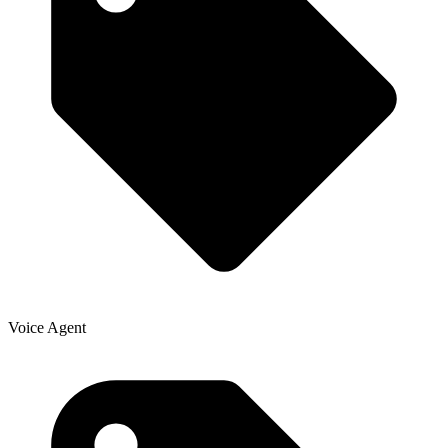
Voice Agent