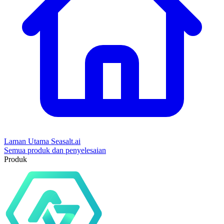
Laman Utama Seasalt.ai
Semua produk dan penyelesaian
Produk