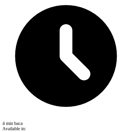
4 min baca
Available in: