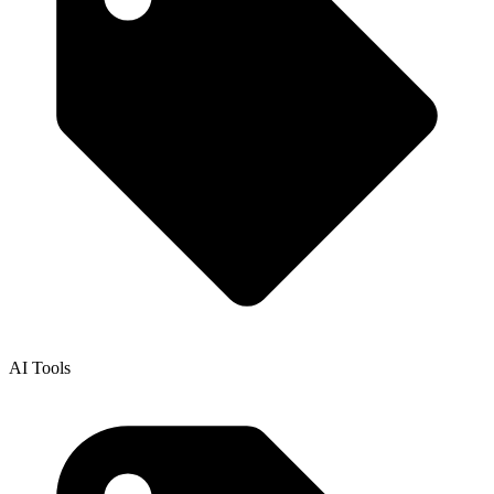
AI Tools