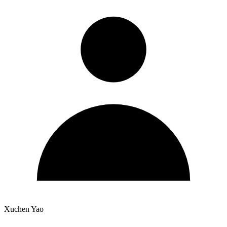
Xuchen Yao