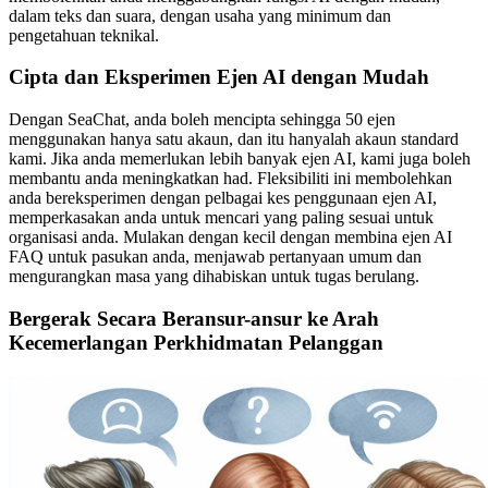
dalam teks dan suara, dengan usaha yang minimum dan
pengetahuan teknikal.
Cipta dan Eksperimen Ejen AI dengan Mudah
Dengan SeaChat, anda boleh mencipta sehingga 50 ejen
menggunakan hanya satu akaun, dan itu hanyalah akaun standard
kami. Jika anda memerlukan lebih banyak ejen AI, kami juga boleh
membantu anda meningkatkan had. Fleksibiliti ini membolehkan
anda bereksperimen dengan pelbagai kes penggunaan ejen AI,
memperkasakan anda untuk mencari yang paling sesuai untuk
organisasi anda. Mulakan dengan kecil dengan membina ejen AI
FAQ untuk pasukan anda, menjawab pertanyaan umum dan
mengurangkan masa yang dihabiskan untuk tugas berulang.
Bergerak Secara Beransur-ansur ke Arah
Kecemerlangan Perkhidmatan Pelanggan