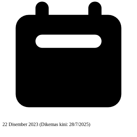
22 Disember 2023
(Dikemas kini: 28/7/2025)