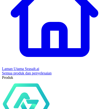
Laman Utama Seasalt.ai
Semua produk dan penyelesaian
Produk