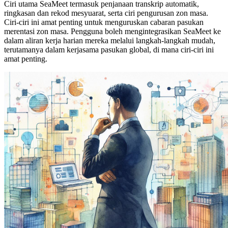
Ciri utama SeaMeet termasuk penjanaan transkrip automatik,
ringkasan dan rekod mesyuarat, serta ciri pengurusan zon masa.
Ciri-ciri ini amat penting untuk menguruskan cabaran pasukan
merentasi zon masa. Pengguna boleh mengintegrasikan SeaMeet ke
dalam aliran kerja harian mereka melalui langkah-langkah mudah,
terutamanya dalam kerjasama pasukan global, di mana ciri-ciri ini
amat penting.