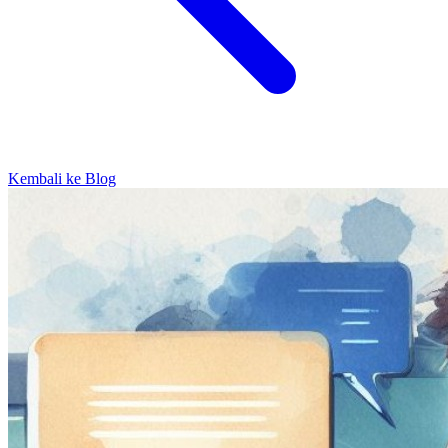
Kembali ke Blog