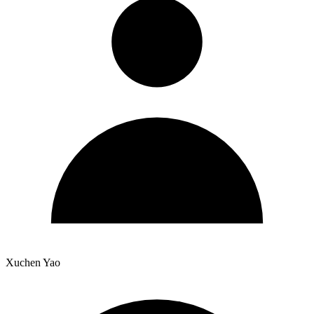
Xuchen Yao