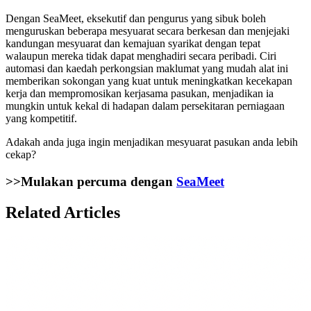
Dengan SeaMeet, eksekutif dan pengurus yang sibuk boleh
menguruskan beberapa mesyuarat secara berkesan dan menjejaki
kandungan mesyuarat dan kemajuan syarikat dengan tepat
walaupun mereka tidak dapat menghadiri secara peribadi. Ciri
automasi dan kaedah perkongsian maklumat yang mudah alat ini
memberikan sokongan yang kuat untuk meningkatkan kecekapan
kerja dan mempromosikan kerjasama pasukan, menjadikan ia
mungkin untuk kekal di hadapan dalam persekitaran perniagaan
yang kompetitif.
Adakah anda juga ingin menjadikan mesyuarat pasukan anda lebih
cekap?
>>Mulakan percuma dengan
SeaMeet
Related Articles