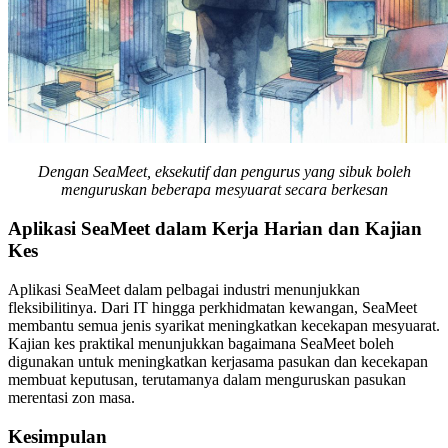
Dengan SeaMeet, eksekutif dan pengurus yang sibuk boleh
menguruskan beberapa mesyuarat secara berkesan
Aplikasi SeaMeet dalam Kerja Harian dan Kajian
Kes
Aplikasi SeaMeet dalam pelbagai industri menunjukkan
fleksibilitinya. Dari IT hingga perkhidmatan kewangan, SeaMeet
membantu semua jenis syarikat meningkatkan kecekapan mesyuarat.
Kajian kes praktikal menunjukkan bagaimana SeaMeet boleh
digunakan untuk meningkatkan kerjasama pasukan dan kecekapan
membuat keputusan, terutamanya dalam menguruskan pasukan
merentasi zon masa.
Kesimpulan