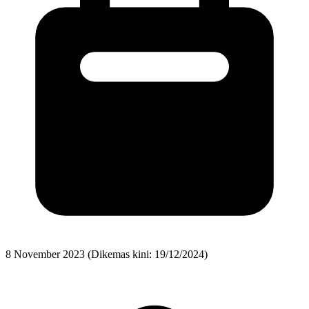
8 November 2023
(Dikemas kini: 19/12/2024)