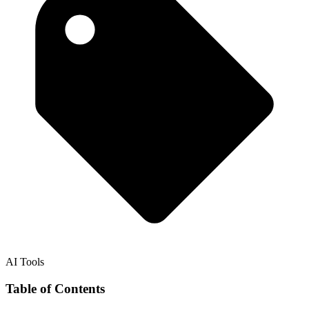
AI Tools
Table of Contents