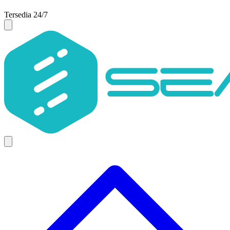
Tersedia 24/7