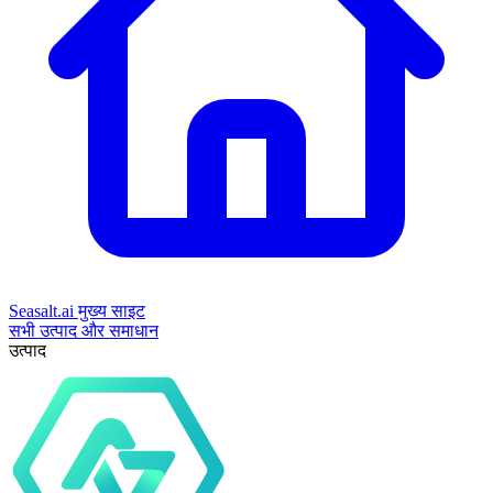
Seasalt.ai मुख्य साइट
सभी उत्पाद और समाधान
उत्पाद