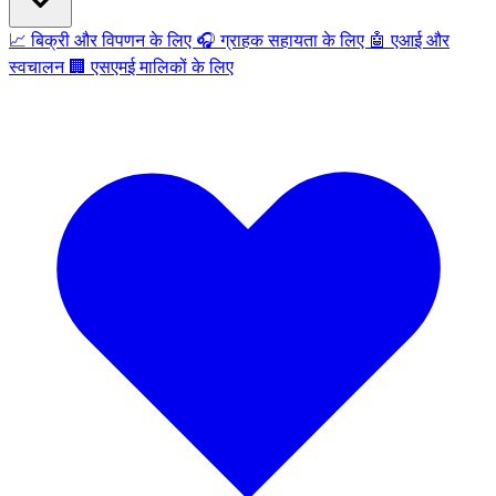
📈
बिक्री और विपणन के लिए
🎧
ग्राहक सहायता के लिए
🤖
एआई और
स्वचालन
🏢
एसएमई मालिकों के लिए