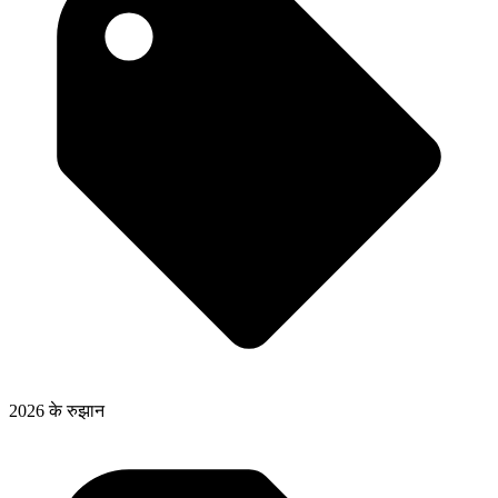
2026 के रुझान