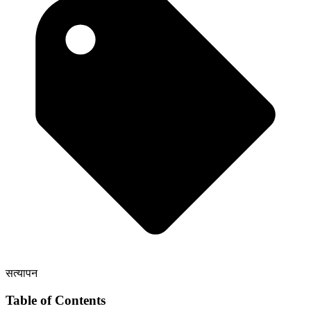
सत्यापन
Table of Contents