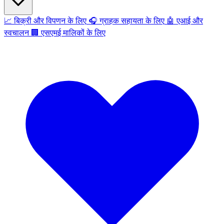
📈
बिक्री और विपणन के लिए
🎧
ग्राहक सहायता के लिए
🤖
एआई और
स्वचालन
🏢
एसएमई मालिकों के लिए