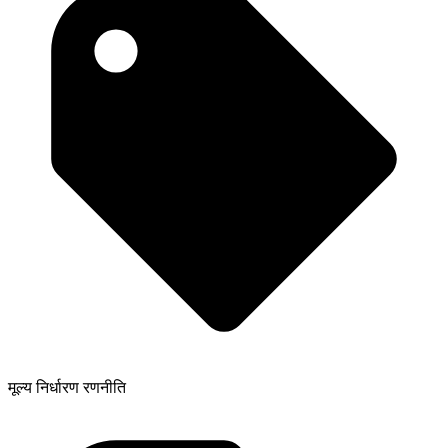
मूल्य निर्धारण रणनीति