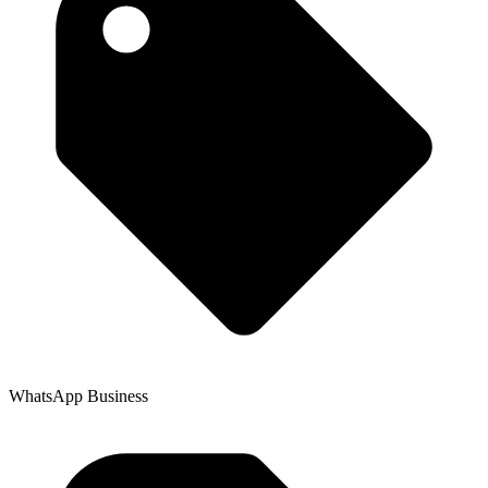
WhatsApp Business