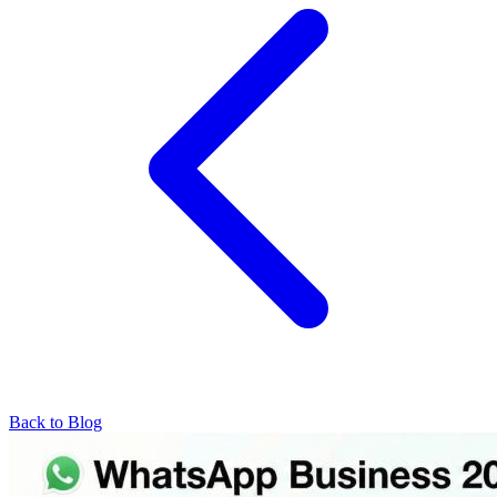
Back to Blog