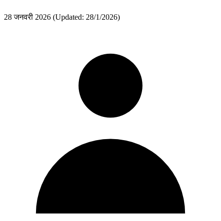
28 जनवरी 2026
(Updated: 28/1/2026)