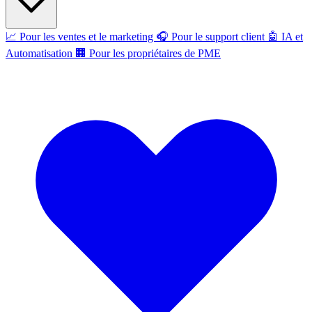
📈
Pour les ventes et le marketing
🎧
Pour le support client
🤖
IA et
Automatisation
🏢
Pour les propriétaires de PME