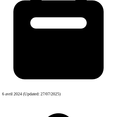
6 avril 2024
(Updated: 27/07/2025)