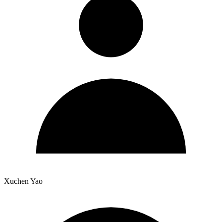
Xuchen Yao