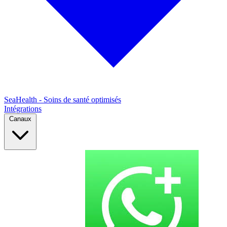
SeaHealth - Soins de santé optimisés
Intégrations
Canaux