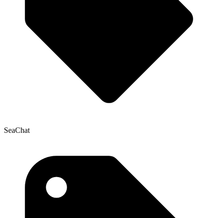
SeaChat