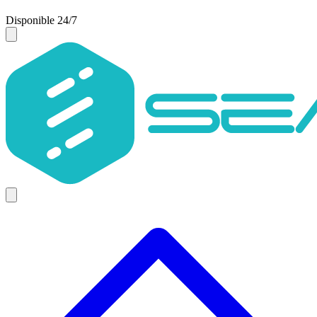
Disponible 24/7