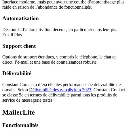
Interface moderne, mais peut avoir une courbe d’apprentissage plus
raide en raison de l’abondance de fonctionnalités.
Automatisation
Des outils d’automatisation décents, en particulier dans leur plan
Email Plus.
Support client
Options de support étendues, y compris le téléphone, le chat en
direct, l’e-mail et une base de connaissances robuste.
Délivrabilité
Constant Contact a d’excellentes performances de délivrabilité des
e-mails. Selon
Délivrabilité des e-mails juin 2023
, Constant Contact
se classe 5e en termes de délivrabilité parmi tous les produits de
service de messagerie testés.
MailerLite
Fonctionnalités