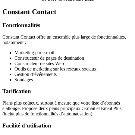
Constant Contact
Fonctionnalités
Constant Contact offre un ensemble plus large de fonctionnalités,
notamment :
Marketing par e-mail
Constructeur de pages de destination
Constructeur de sites Web
Outils de marketing sur les réseaux sociaux
Gestion d’événements
Sondages
Tarification
Plans plus coûteux, surtout à mesure que votre liste d’abonnés
s’allonge. Propose deux plans principaux : Email et Email Plus
(inclut plus de fonctionnalités d’automatisation).
Facilité d’utilisation