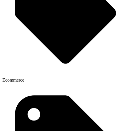
Ecommerce