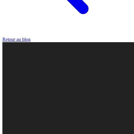
Retour au blog