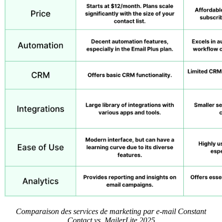
Comparaison des services de marketing par e-mail Constant
Contact vs. MailerLite 2025