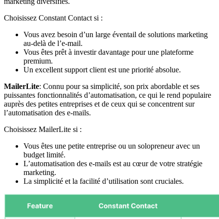
marketing diversifiés.
Choisissez Constant Contact si :
Vous avez besoin d’un large éventail de solutions marketing
au-delà de l’e-mail.
Vous êtes prêt à investir davantage pour une plateforme
premium.
Un excellent support client est une priorité absolue.
MailerLite
: Connu pour sa simplicité, son prix abordable et ses
puissantes fonctionnalités d’automatisation, ce qui le rend populaire
auprès des petites entreprises et de ceux qui se concentrent sur
l’automatisation des e-mails.
Choisissez MailerLite si :
Vous êtes une petite entreprise ou un solopreneur avec un
budget limité.
L’automatisation des e-mails est au cœur de votre stratégie
marketing.
La simplicité et la facilité d’utilisation sont cruciales.