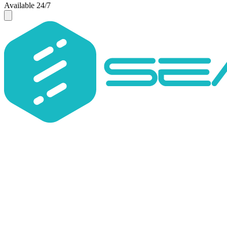
Available 24/7