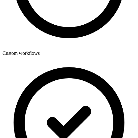
Custom workflows