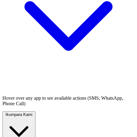
Hover over any app to see available actions (SMS, WhatsApp,
Phone Call)
Ikumpara Kami