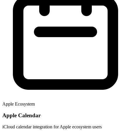
Apple Ecosystem
Apple Calendar
iCloud calendar integration for Apple ecosystem users