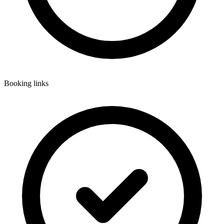
Booking links