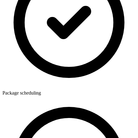
Package scheduling