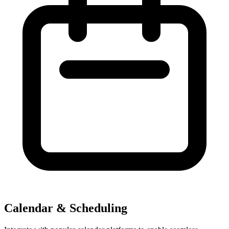
Calendar & Scheduling