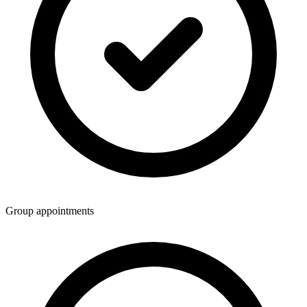
Group appointments