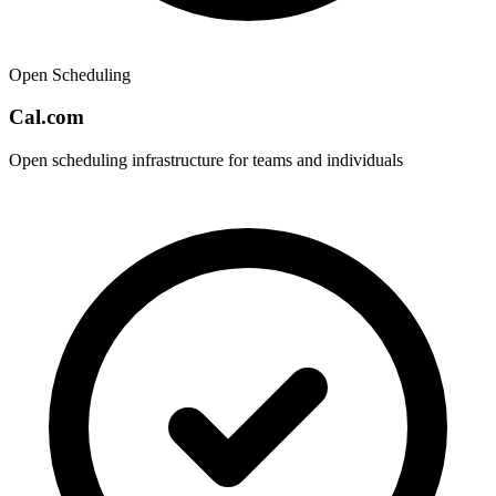
Open Scheduling
Cal.com
Open scheduling infrastructure for teams and individuals