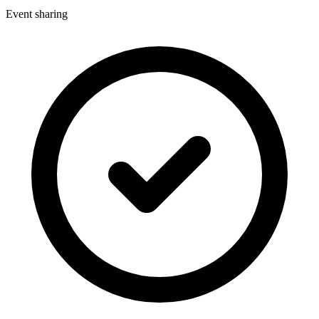
Event sharing