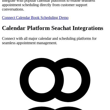
Integrate with popular calendar platforms to enable seamless
appointment scheduling directly from customer support
conversations.
Connect Calendar
Book Scheduling Demo
Calendar Platform Seachat Integrations
Connect with all major calendar and scheduling platforms for
seamless appointment management.