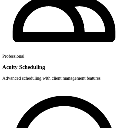
Professional
Acuity Scheduling
Advanced scheduling with client management features