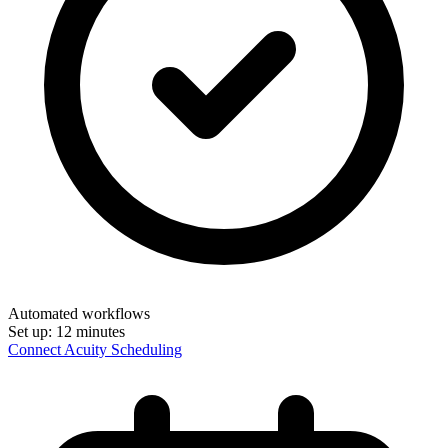
Automated workflows
Set up:
12 minutes
Connect Acuity Scheduling