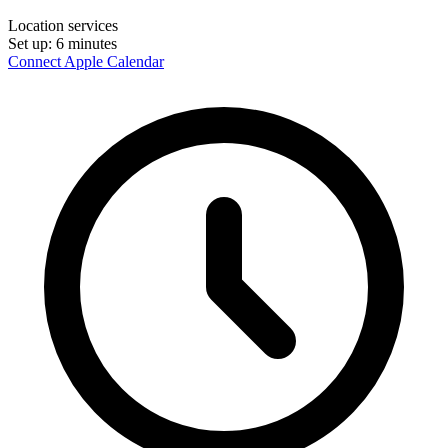
Location services
Set up:
6 minutes
Connect Apple Calendar