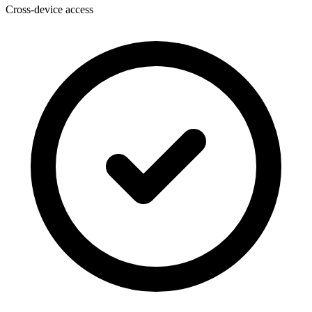
Cross-device access