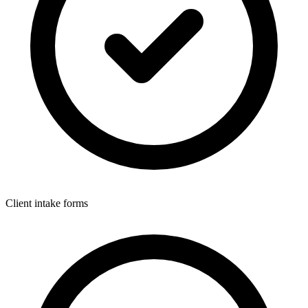
Client intake forms