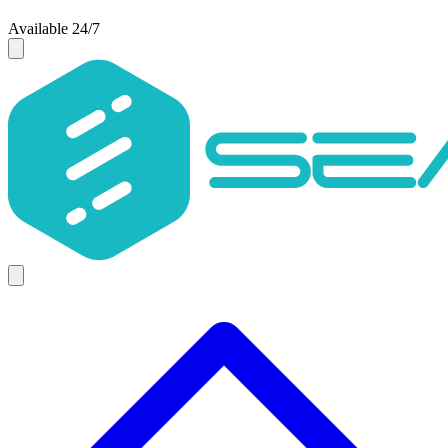
Available 24/7