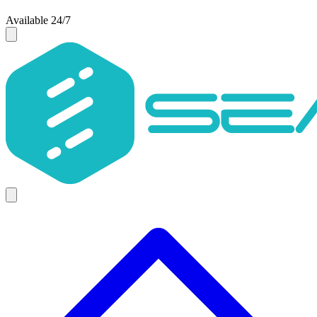
Available 24/7