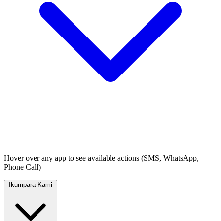
Hover over any app to see available actions (SMS, WhatsApp,
Phone Call)
Ikumpara Kami