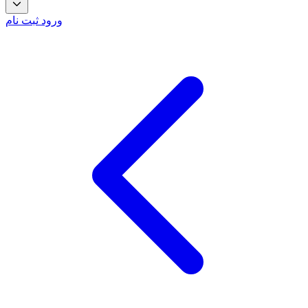
ورود
ثبت نام