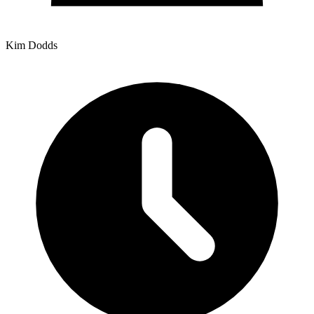
Kim Dodds