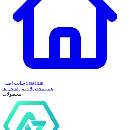
سایت اصلی Seasalt.ai
همه محصولات و راه حل ها
محصولات