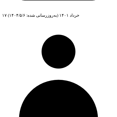
۱۷ خرداد ۱۴۰۱
(به‌روزرسانی شده: ۱۴۰۴/۵/۶)