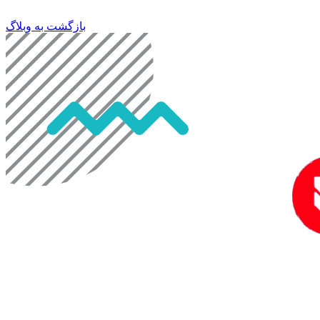
بازگشت به وبلاگ