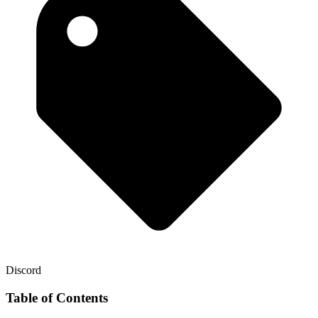
Discord
Table of Contents