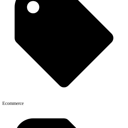
Ecommerce