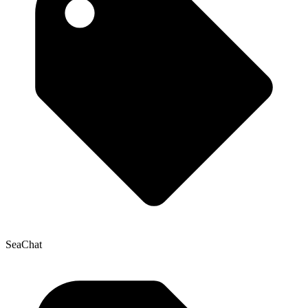
SeaChat