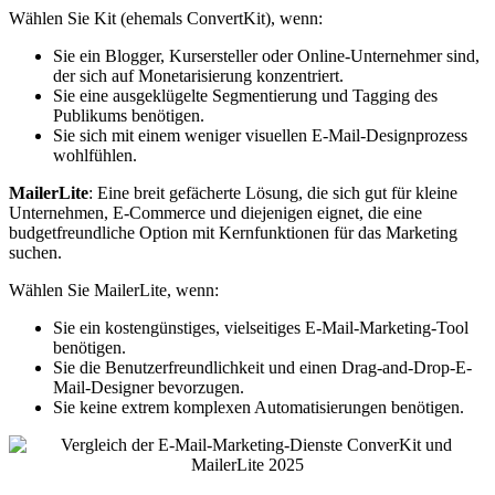
Wählen Sie Kit (ehemals ConvertKit), wenn:
Sie ein Blogger, Kursersteller oder Online-Unternehmer sind,
der sich auf Monetarisierung konzentriert.
Sie eine ausgeklügelte Segmentierung und Tagging des
Publikums benötigen.
Sie sich mit einem weniger visuellen E-Mail-Designprozess
wohlfühlen.
MailerLite
: Eine breit gefächerte Lösung, die sich gut für kleine
Unternehmen, E-Commerce und diejenigen eignet, die eine
budgetfreundliche Option mit Kernfunktionen für das Marketing
suchen.
Wählen Sie MailerLite, wenn:
Sie ein kostengünstiges, vielseitiges E-Mail-Marketing-Tool
benötigen.
Sie die Benutzerfreundlichkeit und einen Drag-and-Drop-E-
Mail-Designer bevorzugen.
Sie keine extrem komplexen Automatisierungen benötigen.