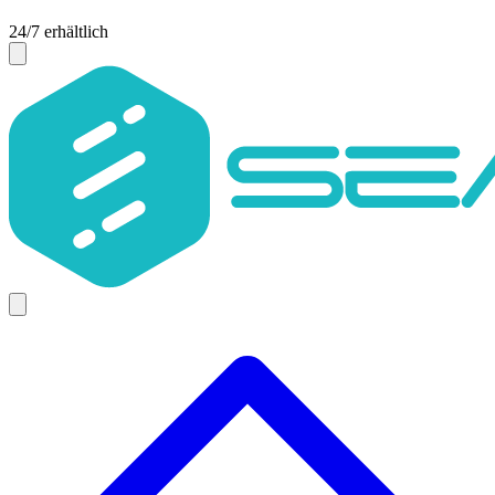
24/7 erhältlich