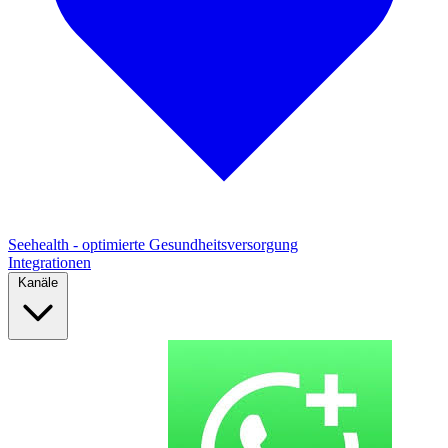
Seehealth - optimierte Gesundheitsversorgung
Integrationen
Kanäle