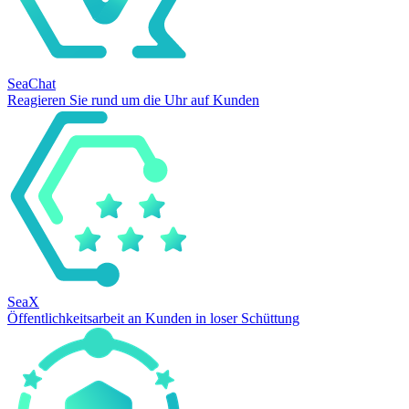
SeaChat
Reagieren Sie rund um die Uhr auf Kunden
SeaX
Öffentlichkeitsarbeit an Kunden in loser Schüttung