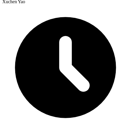
Xuchen Yao