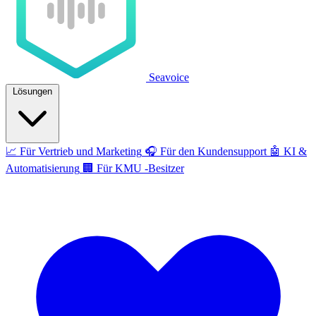
Seavoice
Lösungen
📈
Für Vertrieb und Marketing
🎧
Für den Kundensupport
🤖
KI &
Automatisierung
🏢
Für KMU -Besitzer