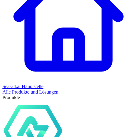
Seasalt.ai Hauptstelle
Alle Produkte und Lösungen
Produkte