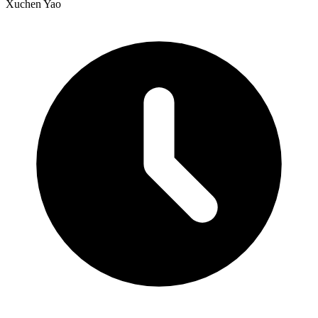
Xuchen Yao