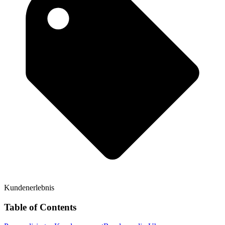
Kundenerlebnis
Table of Contents