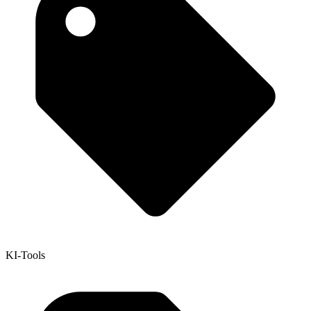
KI-Tools