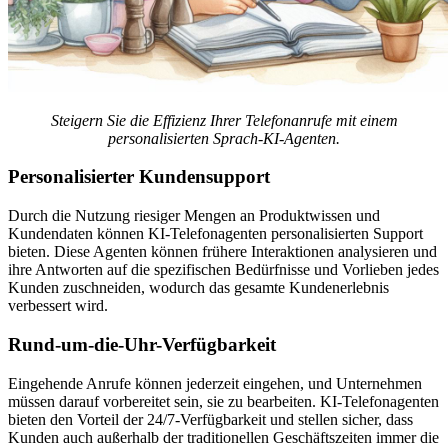
Steigern Sie die Effizienz Ihrer Telefonanrufe mit einem
personalisierten Sprach-KI-Agenten.
Personalisierter Kundensupport
Durch die Nutzung riesiger Mengen an Produktwissen und
Kundendaten können KI-Telefonagenten personalisierten Support
bieten. Diese Agenten können frühere Interaktionen analysieren und
ihre Antworten auf die spezifischen Bedürfnisse und Vorlieben jedes
Kunden zuschneiden, wodurch das gesamte Kundenerlebnis
verbessert wird.
Rund-um-die-Uhr-Verfügbarkeit
Eingehende Anrufe können jederzeit eingehen, und Unternehmen
müssen darauf vorbereitet sein, sie zu bearbeiten. KI-Telefonagenten
bieten den Vorteil der 24/7-Verfügbarkeit und stellen sicher, dass
Kunden auch außerhalb der traditionellen Geschäftszeiten immer die