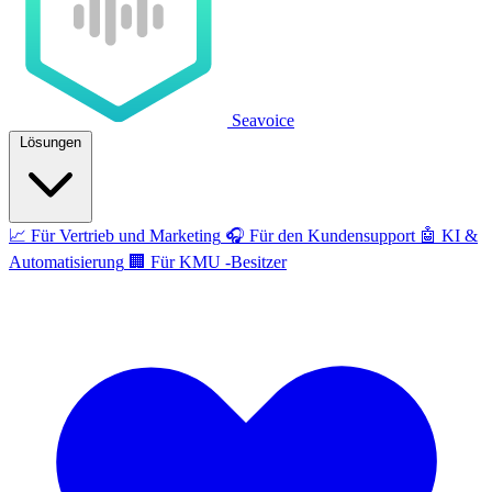
Seavoice
Lösungen
📈
Für Vertrieb und Marketing
🎧
Für den Kundensupport
🤖
KI &
Automatisierung
🏢
Für KMU -Besitzer