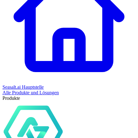
Seasalt.ai Hauptstelle
Alle Produkte und Lösungen
Produkte