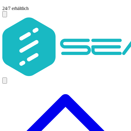
24/7 erhältlich