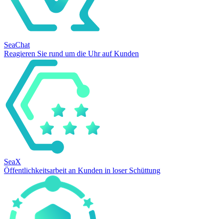
SeaChat
Reagieren Sie rund um die Uhr auf Kunden
SeaX
Öffentlichkeitsarbeit an Kunden in loser Schüttung