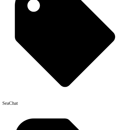
SeaChat