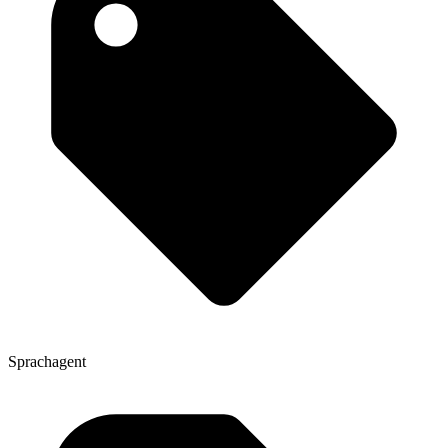
Sprachagent