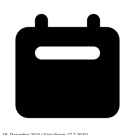
18. Dezember 2023
(Aktualisiert: 27.7.2025)