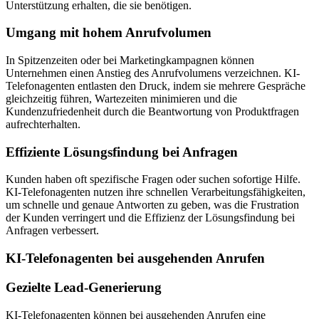
Unterstützung erhalten, die sie benötigen.
Umgang mit hohem Anrufvolumen
In Spitzenzeiten oder bei Marketingkampagnen können
Unternehmen einen Anstieg des Anrufvolumens verzeichnen. KI-
Telefonagenten entlasten den Druck, indem sie mehrere Gespräche
gleichzeitig führen, Wartezeiten minimieren und die
Kundenzufriedenheit durch die Beantwortung von Produktfragen
aufrechterhalten.
Effiziente Lösungsfindung bei Anfragen
Kunden haben oft spezifische Fragen oder suchen sofortige Hilfe.
KI-Telefonagenten nutzen ihre schnellen Verarbeitungsfähigkeiten,
um schnelle und genaue Antworten zu geben, was die Frustration
der Kunden verringert und die Effizienz der Lösungsfindung bei
Anfragen verbessert.
KI-Telefonagenten bei ausgehenden Anrufen
Gezielte Lead-Generierung
KI-Telefonagenten können bei ausgehenden Anrufen eine