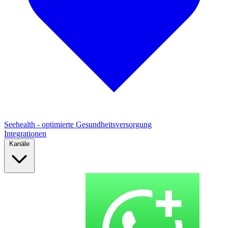
Seehealth - optimierte Gesundheitsversorgung
Integrationen
Kanäle