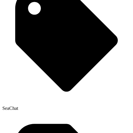
SeaChat