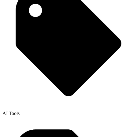
AI Tools