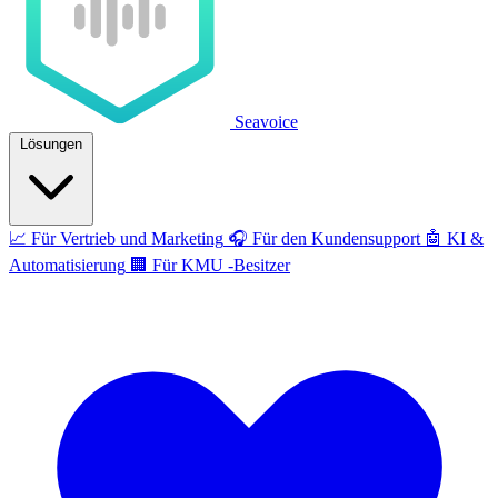
Seavoice
Lösungen
📈
Für Vertrieb und Marketing
🎧
Für den Kundensupport
🤖
KI &
Automatisierung
🏢
Für KMU -Besitzer