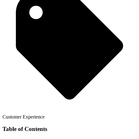
Customer Experience
Table of Contents