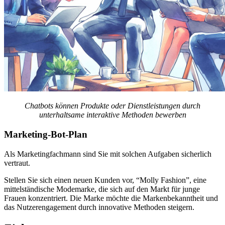
Chatbots können Produkte oder Dienstleistungen durch
unterhaltsame interaktive Methoden bewerben
Marketing-Bot-Plan
Als Marketingfachmann sind Sie mit solchen Aufgaben sicherlich
vertraut.
Stellen Sie sich einen neuen Kunden vor, “Molly Fashion”, eine
mittelständische Modemarke, die sich auf den Markt für junge
Frauen konzentriert. Die Marke möchte die Markenbekanntheit und
das Nutzerengagement durch innovative Methoden steigern.