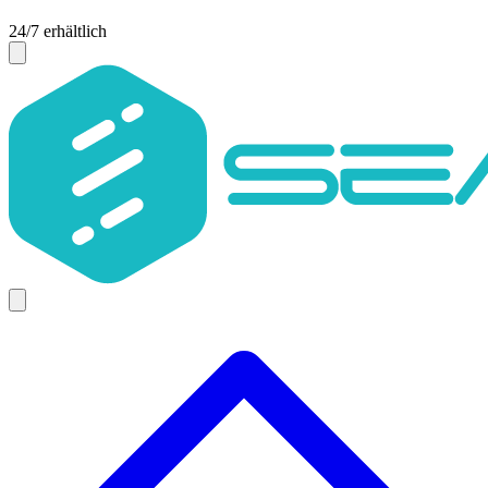
24/7 erhältlich