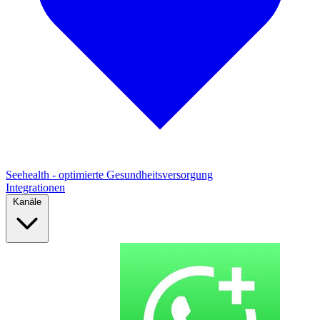
Seehealth - optimierte Gesundheitsversorgung
Integrationen
Kanäle