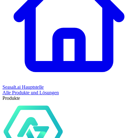
Seasalt.ai Hauptstelle
Alle Produkte und Lösungen
Produkte