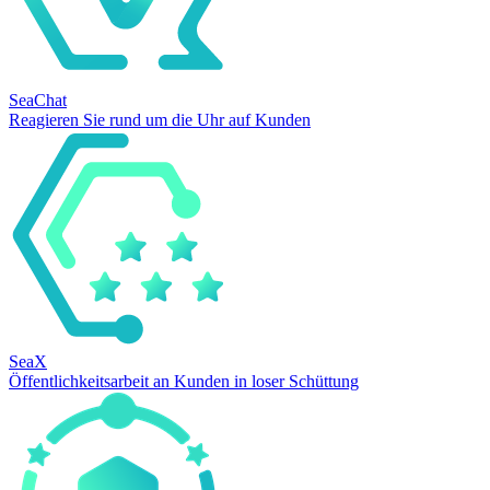
SeaChat
Reagieren Sie rund um die Uhr auf Kunden
SeaX
Öffentlichkeitsarbeit an Kunden in loser Schüttung