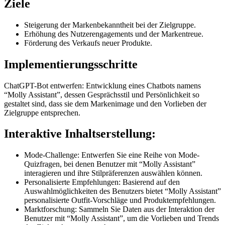
Ziele
Steigerung der Markenbekanntheit bei der Zielgruppe.
Erhöhung des Nutzerengagements und der Markentreue.
Förderung des Verkaufs neuer Produkte.
Implementierungsschritte
ChatGPT-Bot entwerfen: Entwicklung eines Chatbots namens
“Molly Assistant”, dessen Gesprächsstil und Persönlichkeit so
gestaltet sind, dass sie dem Markenimage und den Vorlieben der
Zielgruppe entsprechen.
Interaktive Inhaltserstellung:
Mode-Challenge: Entwerfen Sie eine Reihe von Mode-
Quizfragen, bei denen Benutzer mit “Molly Assistant”
interagieren und ihre Stilpräferenzen auswählen können.
Personalisierte Empfehlungen: Basierend auf den
Auswahlmöglichkeiten des Benutzers bietet “Molly Assistant”
personalisierte Outfit-Vorschläge und Produktempfehlungen.
Marktforschung: Sammeln Sie Daten aus der Interaktion der
Benutzer mit “Molly Assistant”, um die Vorlieben und Trends