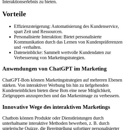
Interaktionserlebnis zu bieten.
Vorteile
Effizienzsteigerung: Automatisierung des Kundenservice,
spart Zeit und Ressourcen.
Personalisierte Interaktion: Bietet personalisierte
Kommunikation durch das Lernen von Kundenpräferenzen
und -verhalten.
Dateneinblicke: Sammelt wertvolle Kundendaten zur
Verbesserung von Marketingstrategien.
Anwendungen von ChatGPT im Marketing
ChatGPT-Bots können Marketingstrategien auf mehreren Ebenen
stärken. Von interaktiver Werbung bis hin zu tiefgehenden
Kundeneinblicken bieten diese Bots eine neue Möglichkeit,
Zielgruppen anzusprechen und das Markenimage zu verbessern.
Innovative Wege des interaktiven Marketings
Chatbots können Produkte oder Dienstleistungen durch
unterhaltsame interaktive Methoden bewerben, z. B. durch
spielerische Quizze, die Bereitstellung sofortiger personalisierter