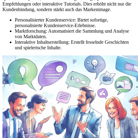
Empfehlungen oder interaktive Tutorials. Dies erhöht nicht nur die
Kundenbindung, sondern stärkt auch das Markenimage.
Personalisierter Kundenservice: Bietet sofortige,
personalisierte Kundenservice-Erlebnisse.
Marktforschung: Automatisiert die Sammlung und Analyse
von Marktdaten.
Interaktive Inhaltserstellung: Erstellt fesselnde Geschichten
und spielerische Inhalte.