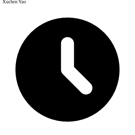
Xuchen Yao