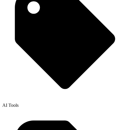
AI Tools