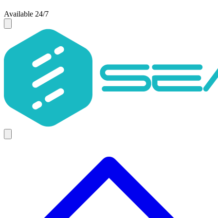
Available 24/7