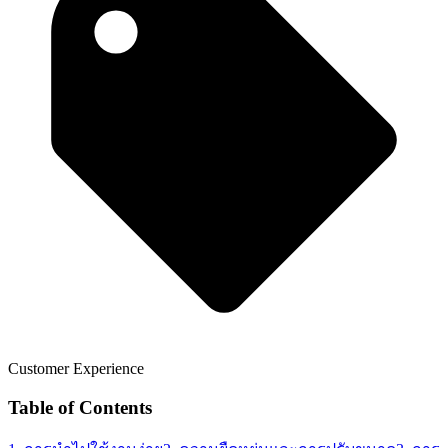
Customer Experience
Table of Contents