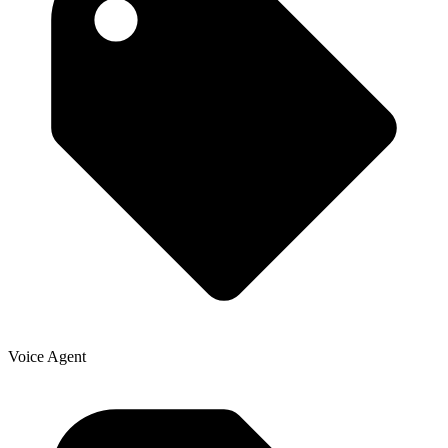
Voice Agent