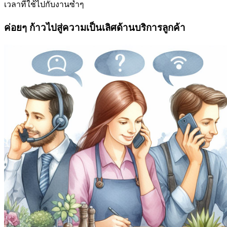
เวลาที่ใช้ไปกับงานซ้ำๆ
ค่อยๆ ก้าวไปสู่ความเป็นเลิศด้านบริการลูกค้า