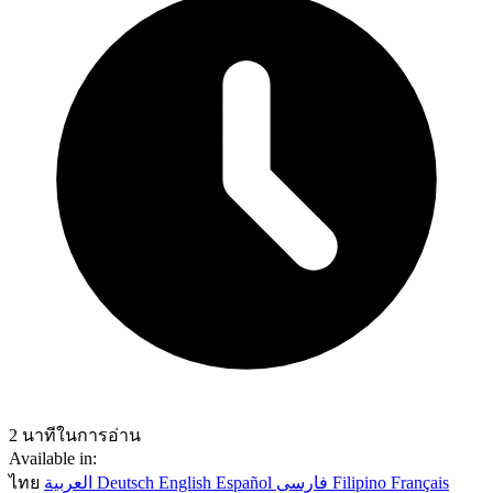
2 นาทีในการอ่าน
Available in:
ไทย
العربية
Deutsch
English
Español
فارسی
Filipino
Français