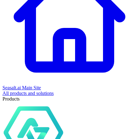
Seasalt.ai Main Site
All products and solutions
Products