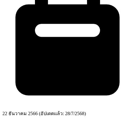
22 ธันวาคม 2566
(อัปเดตแล้ว: 28/7/2568)