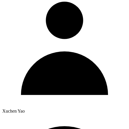
Xuchen Yao