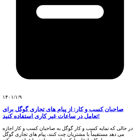
۱۴۰۱/۱/۹
صاحبان کسب و کار: از پیام های تجاری گوگل برای
تعامل در ساعات غیر کاری استفاده کنید!
در حالی که نمایه کسب و کار گوگل به صاحبان کسب و کار اجازه
می دهد مستقیماً با مشتریان چت کنند، پیام های تجاری گوگل