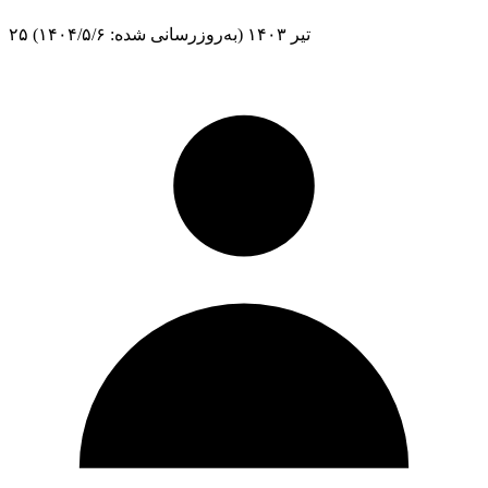
۲۵ تیر ۱۴۰۳
(به‌روزرسانی شده: ۱۴۰۴/۵/۶)