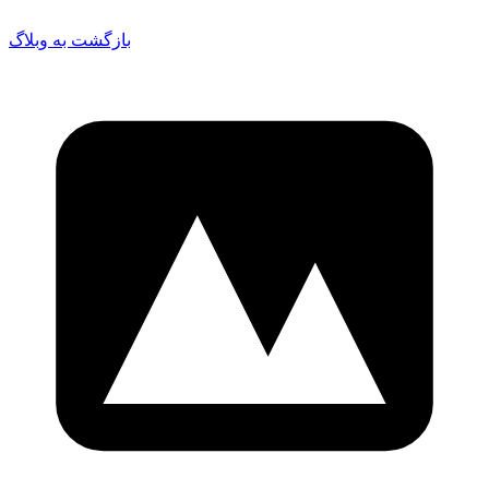
بازگشت به وبلاگ