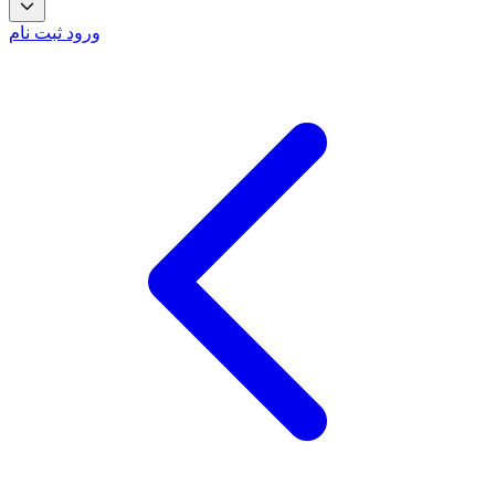
ورود
ثبت نام