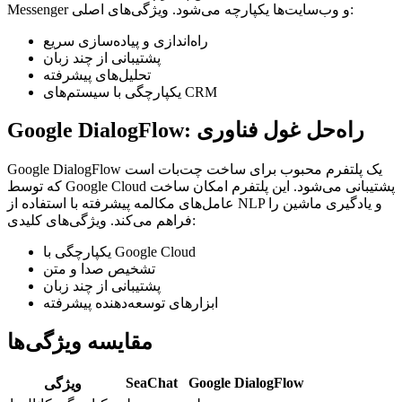
Messenger و وب‌سایت‌ها یکپارچه می‌شود. ویژگی‌های اصلی:
راه‌اندازی و پیاده‌سازی سریع
پشتیبانی از چند زبان
تحلیل‌های پیشرفته
یکپارچگی با سیستم‌های CRM
Google DialogFlow: راه‌حل غول فناوری
Google DialogFlow یک پلتفرم محبوب برای ساخت چت‌بات است
که توسط Google Cloud پشتیبانی می‌شود. این پلتفرم امکان ساخت
عامل‌های مکالمه پیشرفته با استفاده از NLP و یادگیری ماشین را
فراهم می‌کند. ویژگی‌های کلیدی:
یکپارچگی با Google Cloud
تشخیص صدا و متن
پشتیبانی از چند زبان
ابزارهای توسعه‌دهنده پیشرفته
مقایسه ویژگی‌ها
SeaChat
Google DialogFlow
ویژگی