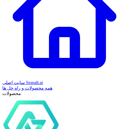
سایت اصلی Seasalt.ai
همه محصولات و راه حل ها
محصولات