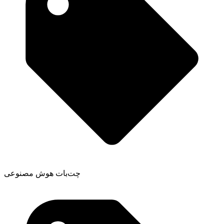
چت‌بات هوش مصنوعی