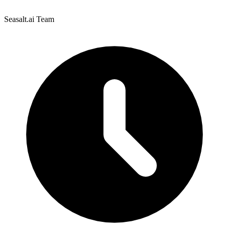
Seasalt.ai Team