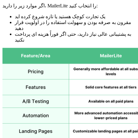
اگر موارد زیر را دارید، MailerLite را انتخاب کنید:
یک تجارت کوچک هستید یا تازه شروع کرده اید
مقرون به صرفه بودن و سهولت استفاده را در اولویت قرار
دهید
به پشتیبانی عالی نیاز دارید، حتی اگر فوراً هزینه ای پرداخت
نکنید