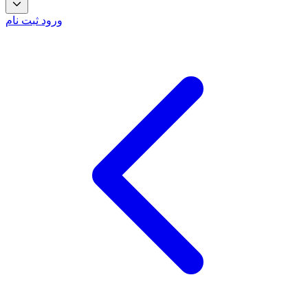
ورود
ثبت نام