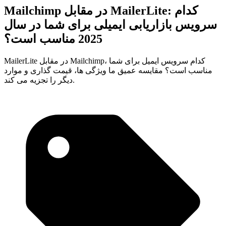
Mailchimp در مقابل MailerLite: کدام
سرویس بازاریابی ایمیلی برای شما در سال
2025 مناسب است؟
MailerLite در مقابل Mailchimp، کدام سرویس ایمیل برای شما
مناسب است؟ مقایسه عمیق ما ویژگی ها، قیمت گذاری و موارد
دیگر را تجزیه می کند.