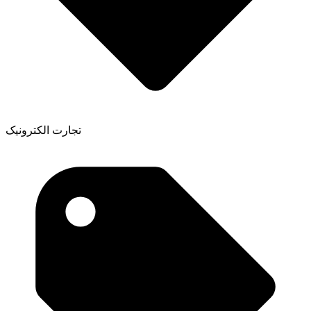
تجارت الکترونیک