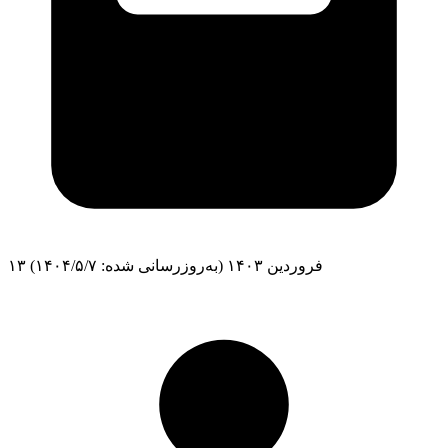
۱۳ فروردین ۱۴۰۳
(به‌روزرسانی شده: ۱۴۰۴/۵/۷)