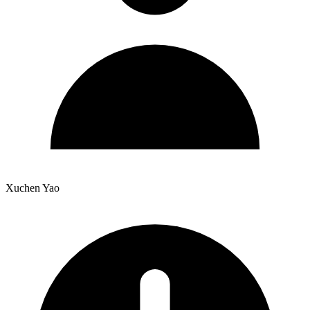
Xuchen Yao