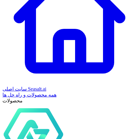
سایت اصلی Seasalt.ai
همه محصولات و راه حل ها
محصولات