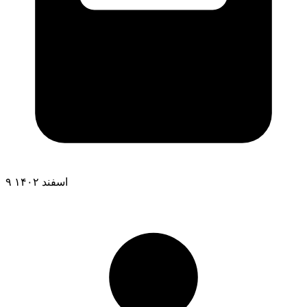
۹ اسفند ۱۴۰۲