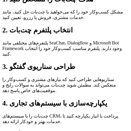
مشکل کسب‌وکار خود را که می‌خواهید با چت‌بات حل کنید، مانند
خدمات مشتری، فروش یا رزرو، تعیین کنید.
2. انتخاب پلتفرم چت‌بات
پلتفرم‌های مختلفی مانند SeaChat، Dialogflow و Microsoft Bot
Framework وجود دارند. پلتفرم مناسب کسب‌وکار خود را انتخاب
کنید.
3. طراحی سناریوی گفتگو
سناریوهایی طراحی کنید که نیازهای مشتری و کسب‌وکار را
منعکس کند. مطمئن شوید چت‌بات می‌تواند به سوالات رایج و
موقعیت‌های خاص پاسخ دهد.
4. یکپارچه‌سازی با سیستم‌های تجاری
چت‌بات را با سیستم‌های CRM، پرداخت یا انبار یکپارچه کنید تا
خدمات بهتر و خودکار ارائه دهد.