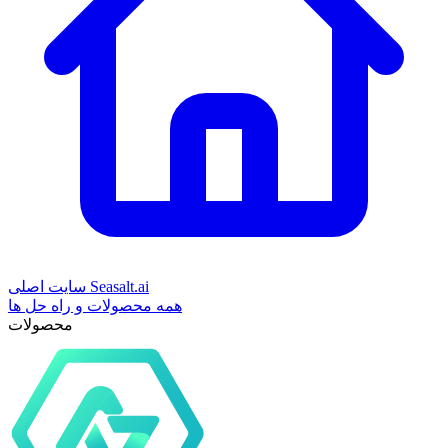
سایت اصلی Seasalt.ai
همه محصولات و راه حل ها
محصولات