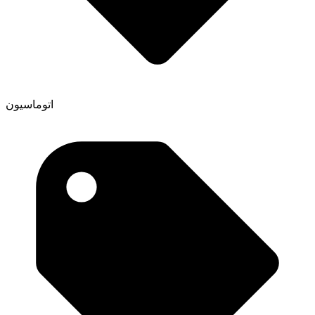
اتوماسیون