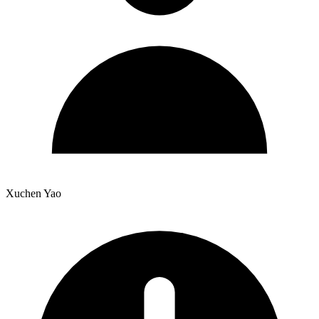
Xuchen Yao