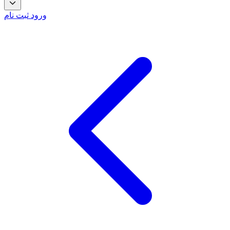
ورود
ثبت نام