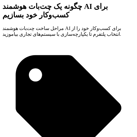
چگونه یک چت‌بات هوشمند AI برای
کسب‌وکار خود بسازیم
مراحل ساخت چت‌بات هوشمند AI برای کسب‌وکار خود را از
انتخاب پلتفرم تا یکپارچه‌سازی با سیستم‌های تجاری بیاموزید.