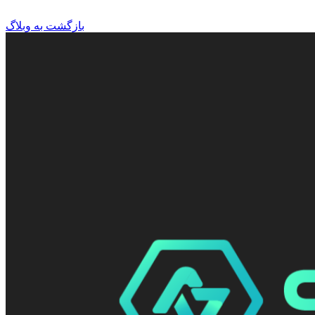
بازگشت به وبلاگ