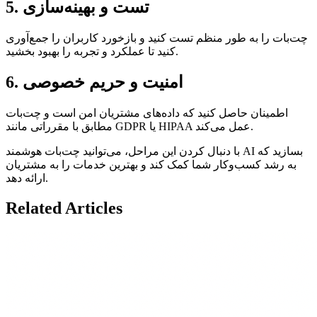
5. تست و بهینه‌سازی
چت‌بات را به طور منظم تست کنید و بازخورد کاربران را جمع‌آوری
کنید تا عملکرد و تجربه را بهبود بخشید.
6. امنیت و حریم خصوصی
اطمینان حاصل کنید که داده‌های مشتریان امن است و چت‌بات
مطابق با مقرراتی مانند GDPR یا HIPAA عمل می‌کند.
با دنبال کردن این مراحل، می‌توانید چت‌بات هوشمند AI بسازید که
به رشد کسب‌وکار شما کمک کند و بهترین خدمات را به مشتریان
ارائه دهد.
Related Articles