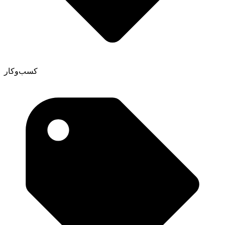
کسب‌وکار