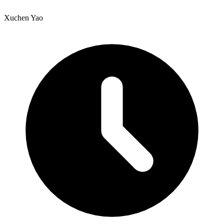
Xuchen Yao