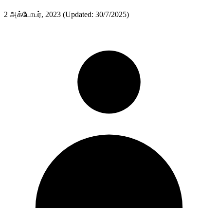
2 அக்டோபர், 2023
(Updated: 30/7/2025)