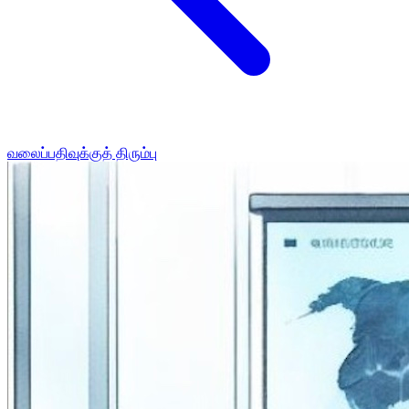
வலைப்பதிவுக்குத் திரும்பு