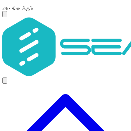
24/7 கிடைக்கும்