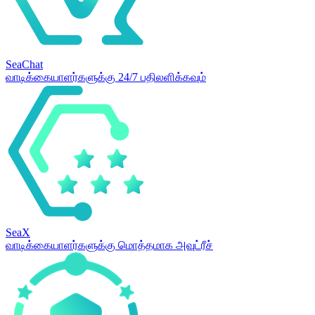
SeaChat
வாடிக்கையாளர்களுக்கு 24/7 பதிலளிக்கவும்
SeaX
வாடிக்கையாளர்களுக்கு மொத்தமாக அவுட்ரீச்