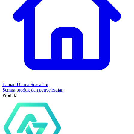
Laman Utama Seasalt.ai
Semua produk dan penyelesaian
Produk