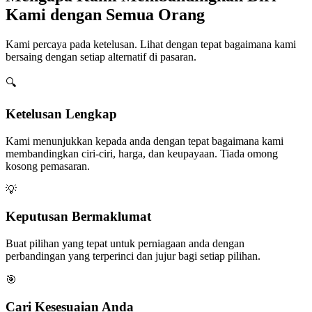
Kami dengan Semua Orang
Kami percaya pada ketelusan. Lihat dengan tepat bagaimana kami
bersaing dengan setiap alternatif di pasaran.
🔍
Ketelusan Lengkap
Kami menunjukkan kepada anda dengan tepat bagaimana kami
membandingkan ciri-ciri, harga, dan keupayaan. Tiada omong
kosong pemasaran.
💡
Keputusan Bermaklumat
Buat pilihan yang tepat untuk perniagaan anda dengan
perbandingan yang terperinci dan jujur bagi setiap pilihan.
🎯
Cari Kesesuaian Anda