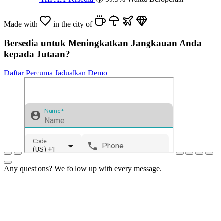
Made with
in the city of
Bersedia untuk Meningkatkan Jangkauan Anda
kepada Jutaan?
Daftar Percuma
Jadualkan Demo
Any questions? We follow up with every message.