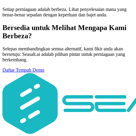
Setiap perniagaan adalah berbeza. Lihat penyelesaian mana yang
benar-benar sepadan dengan keperluan dan bajet anda.
Bersedia untuk Melihat Mengapa Kami
Berbeza?
Selepas membandingkan semua alternatif, kami fikir anda akan
bersetuju: Seasalt.ai adalah pilihan pintar untuk perniagaan yang
berkembang.
Daftar
Tempah Demo