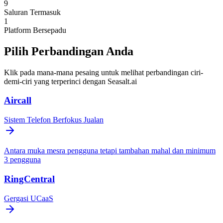
9
Saluran Termasuk
1
Platform Bersepadu
Pilih Perbandingan Anda
Klik pada mana-mana pesaing untuk melihat perbandingan ciri-
demi-ciri yang terperinci dengan Seasalt.ai
Aircall
Sistem Telefon Berfokus Jualan
Antara muka mesra pengguna tetapi tambahan mahal dan minimum
3 pengguna
RingCentral
Gergasi UCaaS