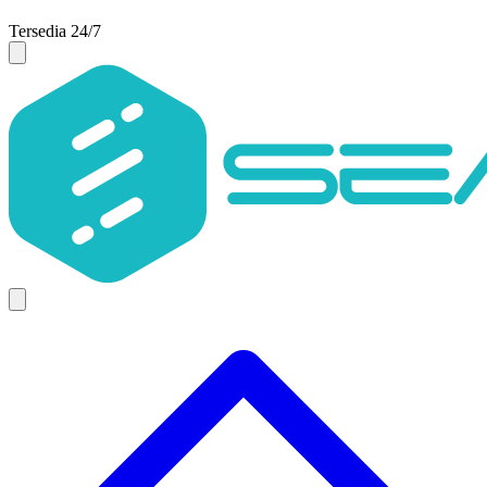
Tersedia 24/7