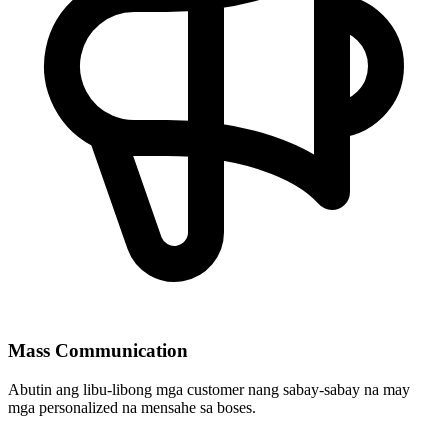
Mass Communication
Abutin ang libu-libong mga customer nang sabay-sabay na may
mga personalized na mensahe sa boses.