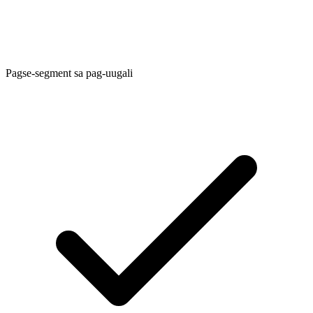
Pagse-segment sa pag-uugali