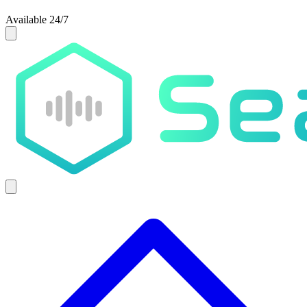
Available 24/7