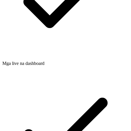
Mga live na dashboard