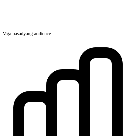
Mga pasadyang audience