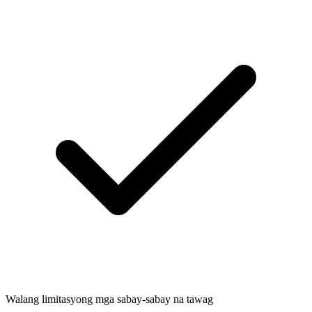
Walang limitasyong mga sabay-sabay na tawag