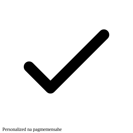
Personalized na pagmemensahe