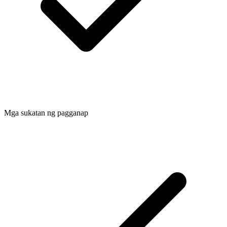
Mga sukatan ng pagganap