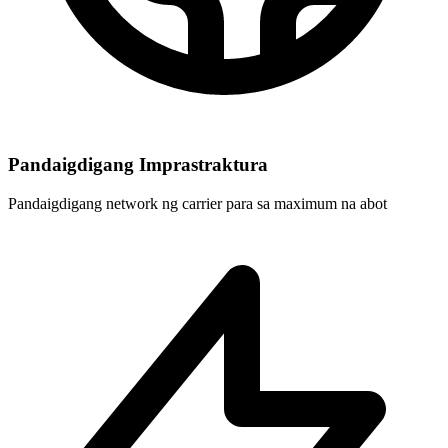
Pandaigdigang Imprastraktura
Pandaigdigang network ng carrier para sa maximum na abot