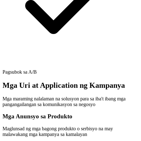
Pagsubok sa A/B
Mga Uri at Application ng Kampanya
Mga maraming nalalaman na solusyon para sa iba't ibang mga
pangangailangan sa komunikasyon sa negosyo
Mga Anunsyo sa Produkto
Maglunsad ng mga bagong produkto o serbisyo na may
malawakang mga kampanya sa kamalayan