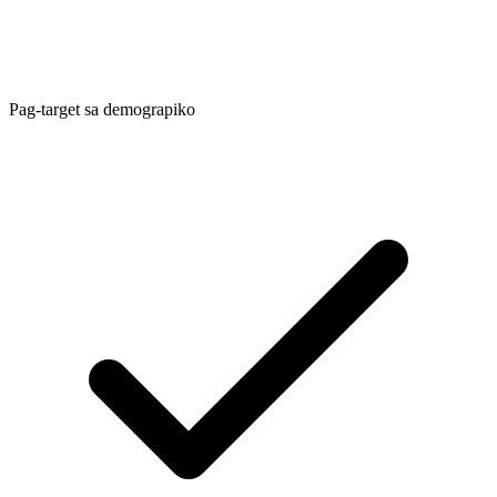
Pag-target sa demograpiko