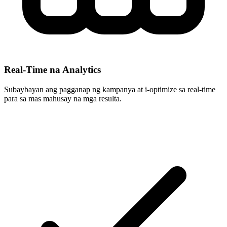
Real-Time na Analytics
Subaybayan ang pagganap ng kampanya at i-optimize sa real-time
para sa mas mahusay na mga resulta.