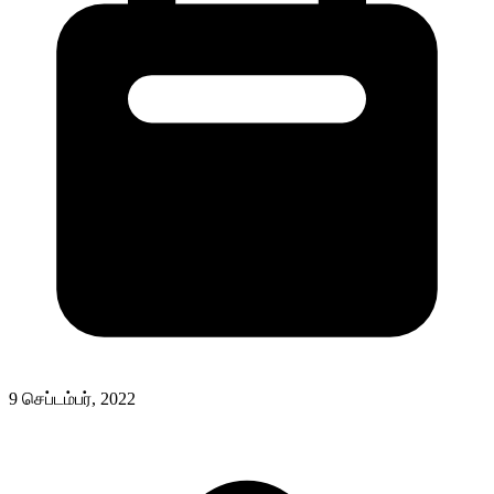
9 செப்டம்பர், 2022