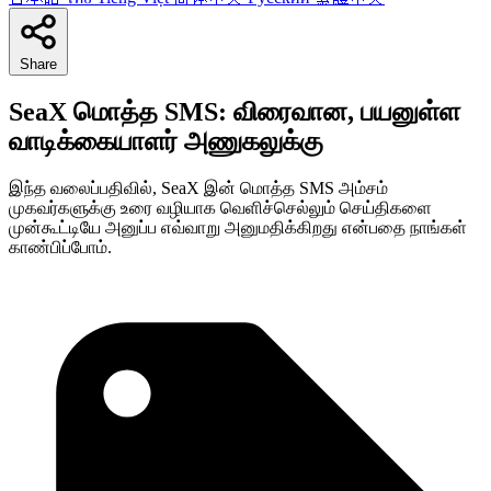
Share
SeaX மொத்த SMS: விரைவான, பயனுள்ள
வாடிக்கையாளர் அணுகலுக்கு
இந்த வலைப்பதிவில், SeaX இன் மொத்த SMS அம்சம்
முகவர்களுக்கு உரை வழியாக வெளிச்செல்லும் செய்திகளை
முன்கூட்டியே அனுப்ப எவ்வாறு அனுமதிக்கிறது என்பதை நாங்கள்
காண்பிப்போம்.