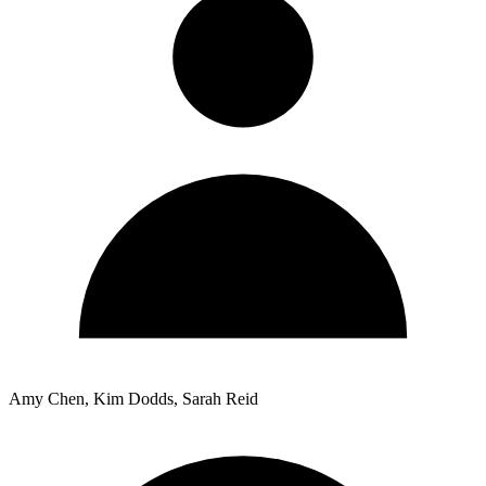
Amy Chen, Kim Dodds, Sarah Reid