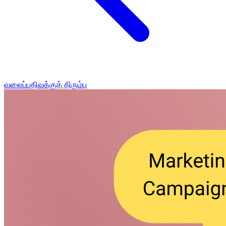
வலைப்பதிவுக்குத் திரும்பு