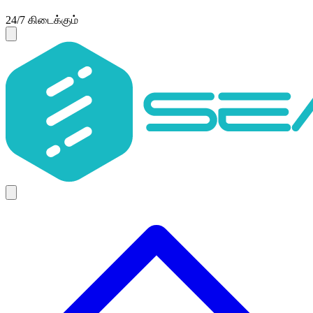
24/7 கிடைக்கும்