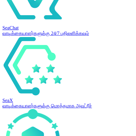
SeaChat
வாடிக்கையாளர்களுக்கு 24/7 பதிலளிக்கவும்
SeaX
வாடிக்கையாளர்களுக்கு மொத்தமாக அவுட்ரீச்