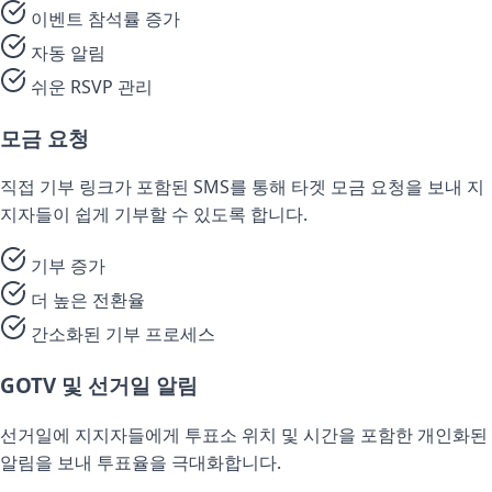
이벤트 참석률 증가
자동 알림
쉬운 RSVP 관리
모금 요청
직접 기부 링크가 포함된 SMS를 통해 타겟 모금 요청을 보내 지
지자들이 쉽게 기부할 수 있도록 합니다.
기부 증가
더 높은 전환율
간소화된 기부 프로세스
GOTV 및 선거일 알림
선거일에 지지자들에게 투표소 위치 및 시간을 포함한 개인화된
알림을 보내 투표율을 극대화합니다.