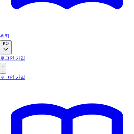
위키
KO
로그인
가입
로그인
가입