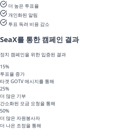
더 높은 투표율
개인화된 알림
투표 독려 비용 감소
SeaX를 통한 캠페인 결과
정치 캠페인을 위한 입증된 결과
15%
투표율 증가
타겟 GOTV 메시지를 통해
25%
더 많은 기부
간소화된 모금 요청을 통해
50%
더 많은 자원봉사자
더 나은 조정을 통해