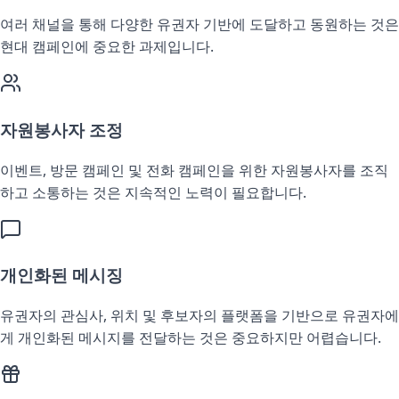
여러 채널을 통해 다양한 유권자 기반에 도달하고 동원하는 것은
현대 캠페인에 중요한 과제입니다.
자원봉사자 조정
이벤트, 방문 캠페인 및 전화 캠페인을 위한 자원봉사자를 조직
하고 소통하는 것은 지속적인 노력이 필요합니다.
개인화된 메시징
유권자의 관심사, 위치 및 후보자의 플랫폼을 기반으로 유권자에
게 개인화된 메시지를 전달하는 것은 중요하지만 어렵습니다.