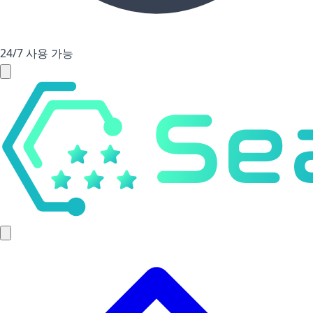
24/7 사용 가능