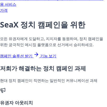
융 서비스
가격
SeaX
정치 캠페인을 위한
모든 유권자에게 도달하고, 지지자를 동원하며, 정치 캠페인을
위한 궁극적인 메시징 플랫폼으로 선거에서 승리하세요.
캠페인 솔루션 받기
기능 보기
저희가 해결하는 정치 캠페인 과제
현대 정치 캠페인이 직면하는 일반적인 커뮤니케이션 과제
유권자 아웃리치