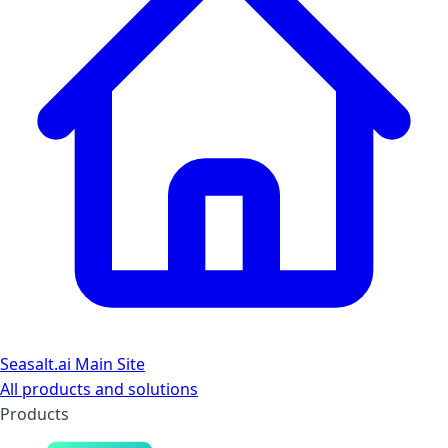
Seasalt.ai Main Site
All products and solutions
Products