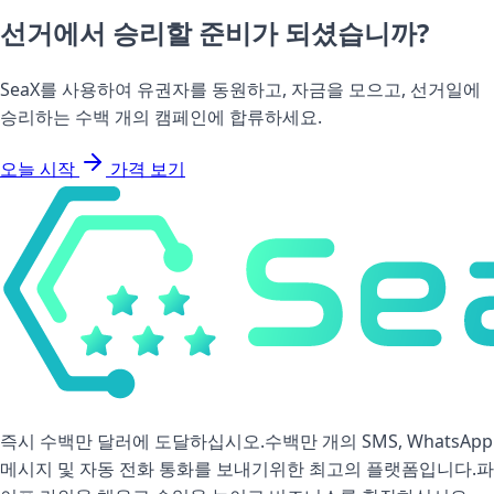
선거에서 승리할 준비가 되셨습니까?
SeaX를 사용하여 유권자를 동원하고, 자금을 모으고, 선거일에
승리하는 수백 개의 캠페인에 합류하세요.
오늘 시작
가격 보기
즉시 수백만 달러에 도달하십시오.수백만 개의 SMS, WhatsApp
메시지 및 자동 전화 통화를 보내기위한 최고의 플랫폼입니다.파