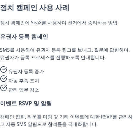
정치 캠페인 사용 사례
정치 캠페인이 SeaX를 사용하여 선거에서 승리하는 방법
유권자 등록 캠페인
SMS를 사용하여 유권자 등록 링크를 보내고, 질문에 답변하며,
유권자가 등록 프로세스를 진행하도록 안내합니다.
유권자 등록 증가
자동 후속 조치
관리 업무 감소
이벤트 RSVP 및 알림
캠페인 집회, 타운홀 미팅 및 기타 이벤트에 대한 RSVP를 관리하
고 자동 SMS 알림으로 참석률을 극대화합니다.