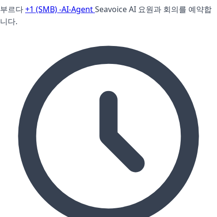
부르다
+1 (SMB) -AI-Agent
Seavoice AI 요원과 회의를 예약합
니다.