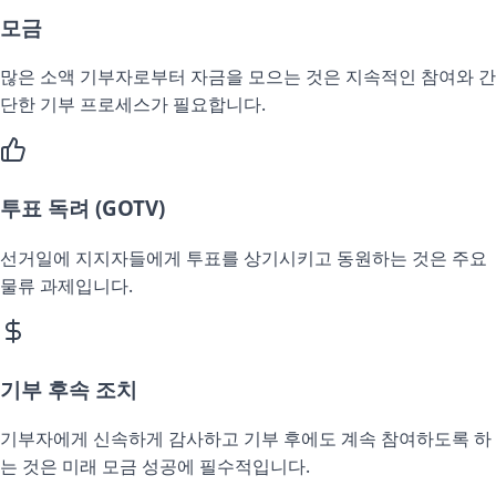
모금
많은 소액 기부자로부터 자금을 모으는 것은 지속적인 참여와 간
단한 기부 프로세스가 필요합니다.
투표 독려 (GOTV)
선거일에 지지자들에게 투표를 상기시키고 동원하는 것은 주요
물류 과제입니다.
기부 후속 조치
기부자에게 신속하게 감사하고 기부 후에도 계속 참여하도록 하
는 것은 미래 모금 성공에 필수적입니다.