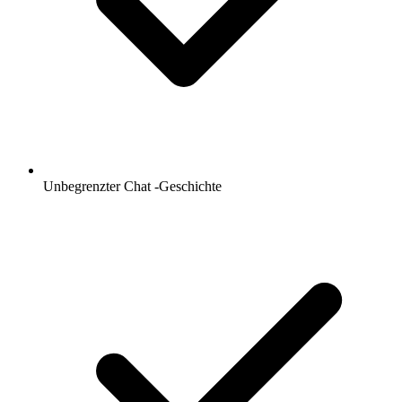
Unbegrenzter Chat -Geschichte