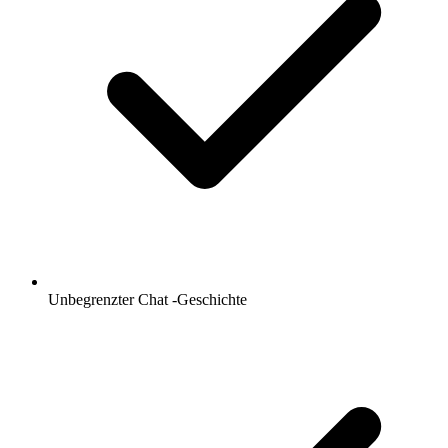
Unbegrenzter Chat -Geschichte