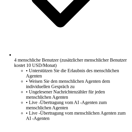
4 menschliche Benutzer (zusätzlicher menschlicher Benutzer
kostet 10 USD/Monat)
•
Unterstützen Sie die Erlaubnis des menschlichen
Agenten
•
Weisen Sie den menschlichen Agenten dem
individuellen Gespräch zu
•
Ungelesener Nachrichtenzähler für jeden
menschlichen Agenten
•
Live -Übertragung vom AI -Agenten zum
menschlichen Agenten
•
Live -Übertragung vom menschlichen Agenten zum
AI -Agenten