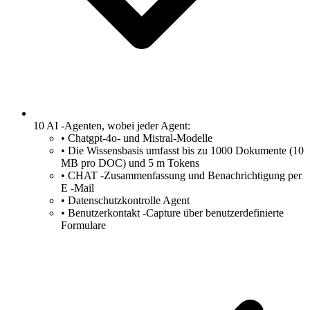
10 AI -Agenten, wobei jeder Agent:
•
Chatgpt-4o- und Mistral-Modelle
•
Die Wissensbasis umfasst bis zu 1000 Dokumente (10
MB pro DOC) und 5 m Tokens
•
CHAT -Zusammenfassung und Benachrichtigung per
E -Mail
•
Datenschutzkontrolle Agent
•
Benutzerkontakt -Capture über benutzerdefinierte
Formulare