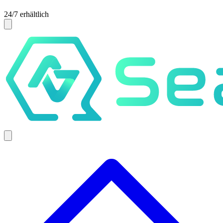
24/7 erhältlich