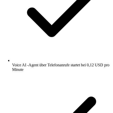
Voice AI -Agent über Telefonanrufe startet bei 0,12 USD pro
Minute