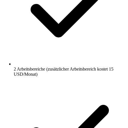
2 Arbeitsbereiche (zusätzlicher Arbeitsbereich kostet 15
USD/Monat)