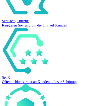
SeaChat
(Current)
Reagieren Sie rund um die Uhr auf Kunden
SeaX
Öffentlichkeitsarbeit an Kunden in loser Schüttung