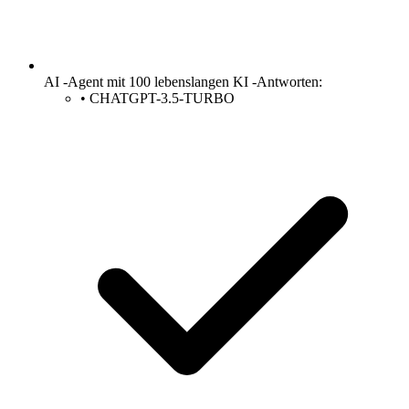
AI -Agent mit 100 lebenslangen KI -Antworten:
•
CHATGPT-3.5-TURBO