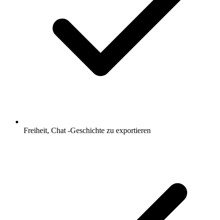
Freiheit, Chat -Geschichte zu exportieren