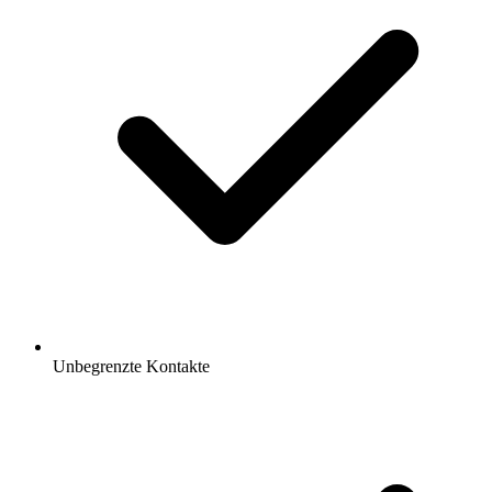
Unbegrenzte Kontakte