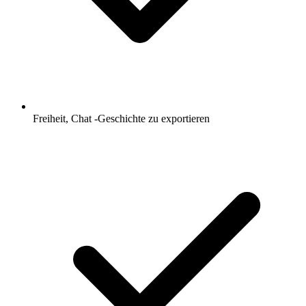
Freiheit, Chat -Geschichte zu exportieren