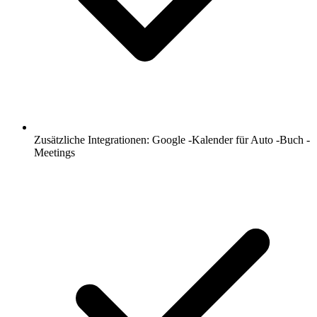
Zusätzliche Integrationen: Google -Kalender für Auto -Buch -
Meetings