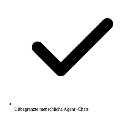
Unbegrenzte menschliche Agent -Chats