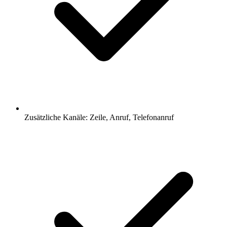
Zusätzliche Kanäle: Zeile, Anruf, Telefonanruf