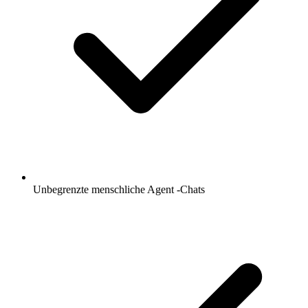
Unbegrenzte menschliche Agent -Chats