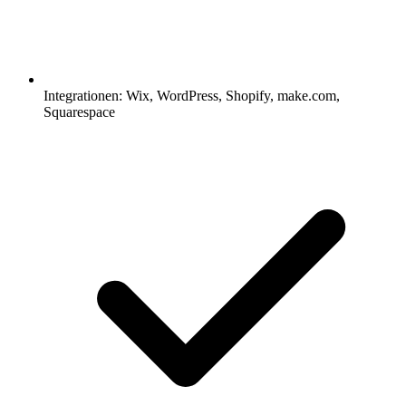
Integrationen: Wix, WordPress, Shopify, make.com,
Squarespace