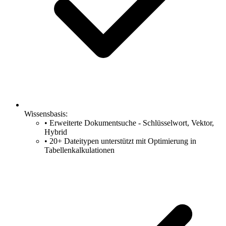
Wissensbasis:
•
Erweiterte Dokumentsuche - Schlüsselwort, Vektor,
Hybrid
•
20+ Dateitypen unterstützt mit Optimierung in
Tabellenkalkulationen