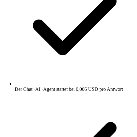
Der Chat -AI -Agent startet bei 0,006 USD pro Antwort