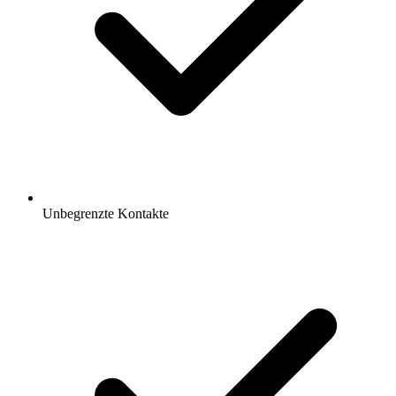
Unbegrenzte Kontakte