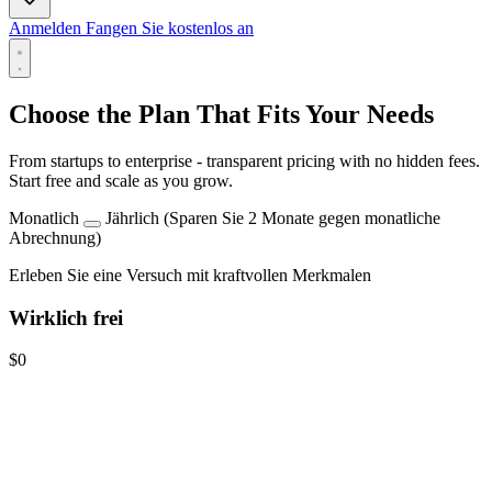
Anmelden
Fangen Sie kostenlos an
Choose the Plan That Fits Your Needs
From startups to enterprise - transparent pricing with no hidden fees.
Start free and scale as you grow.
Monatlich
Jährlich
(Sparen Sie 2 Monate gegen monatliche
Abrechnung)
Erleben Sie eine Versuch mit kraftvollen Merkmalen
Wirklich frei
$0