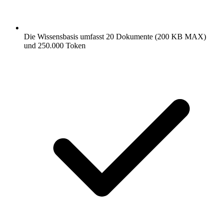
Die Wissensbasis umfasst 20 Dokumente (200 KB MAX)
und 250.000 Token