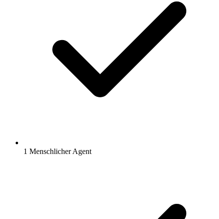
1 Menschlicher Agent