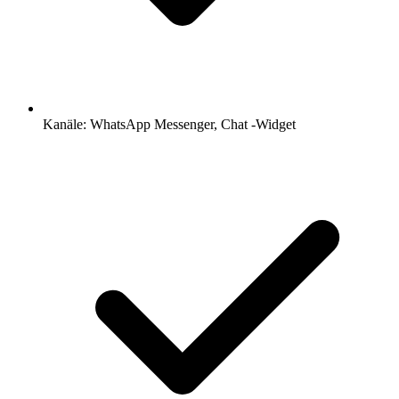
Kanäle: WhatsApp Messenger, Chat -Widget