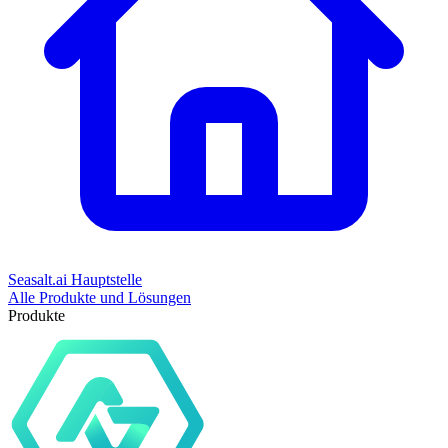
Seasalt.ai Hauptstelle
Alle Produkte und Lösungen
Produkte