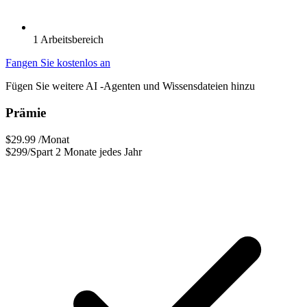
1 Arbeitsbereich
Fangen Sie kostenlos an
Fügen Sie weitere AI -Agenten und Wissensdateien hinzu
Prämie
$29.99
/Monat
$299/Spart 2 Monate jedes Jahr