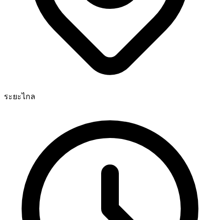
ระยะไกล