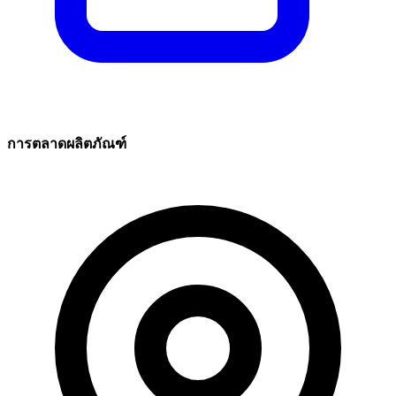
การตลาดผลิตภัณฑ์