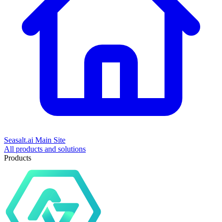
Seasalt.ai Main Site
All products and solutions
Products