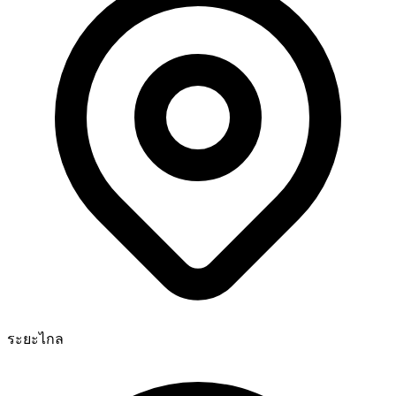
ระยะไกล