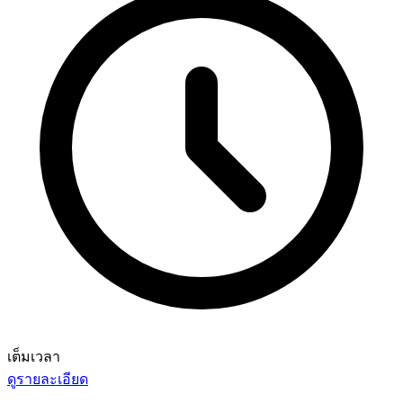
เต็มเวลา
ดูรายละเอียด