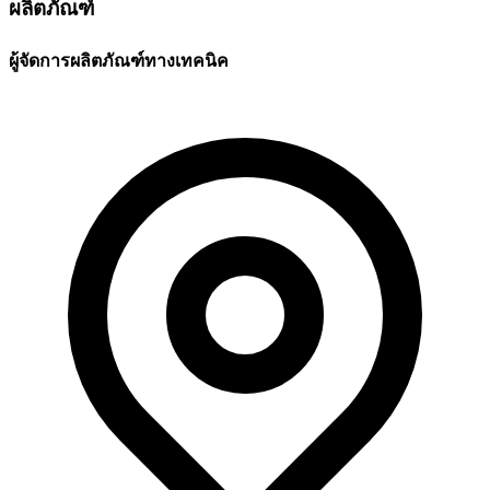
ผลิตภัณฑ์
ผู้จัดการผลิตภัณฑ์ทางเทคนิค