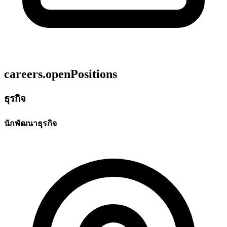
careers.openPositions
ธุรกิจ
นักพัฒนาธุรกิจ