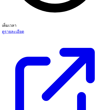
เต็มเวลา
ดูรายละเอียด