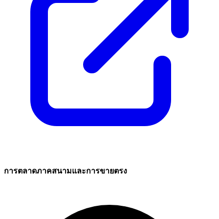
การตลาดภาคสนามและการขายตรง