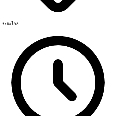
ระยะไกล