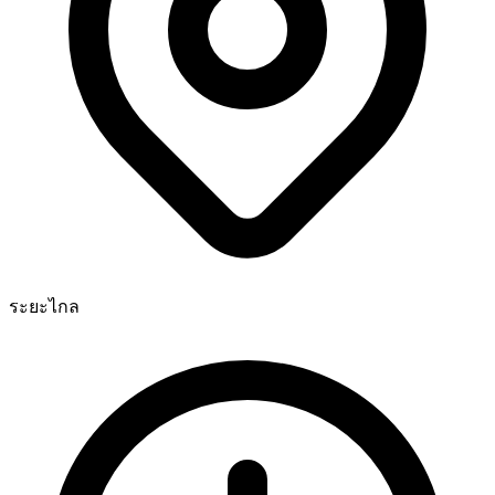
ระยะไกล