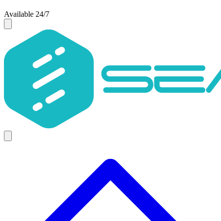
Available 24/7