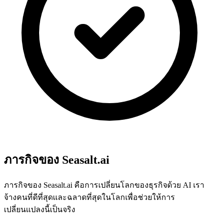
ภารกิจของ Seasalt.ai
ภารกิจของ Seasalt.ai คือการเปลี่ยนโลกของธุรกิจด้วย AI เรา
จ้างคนที่ดีที่สุดและฉลาดที่สุดในโลกเพื่อช่วยให้การ
เปลี่ยนแปลงนี้เป็นจริง