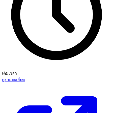
เต็มเวลา
ดูรายละเอียด