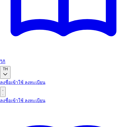
วิกิ
TH
ลงชื่อเข้าใช้
ลงทะเบียน
ลงชื่อเข้าใช้
ลงทะเบียน