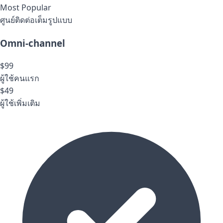
Most Popular
ศูนย์ติดต่อเต็มรูปแบบ
Omni-channel
$99
ผู้ใช้คนแรก
$49
ผู้ใช้เพิ่มเติม