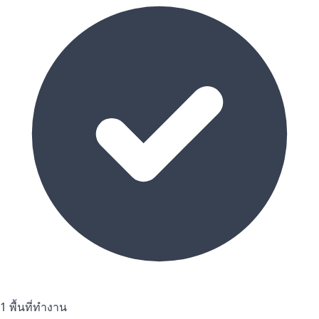
1 พื้นที่ทำงาน