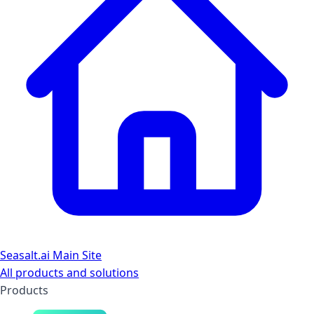
Seasalt.ai Main Site
All products and solutions
Products