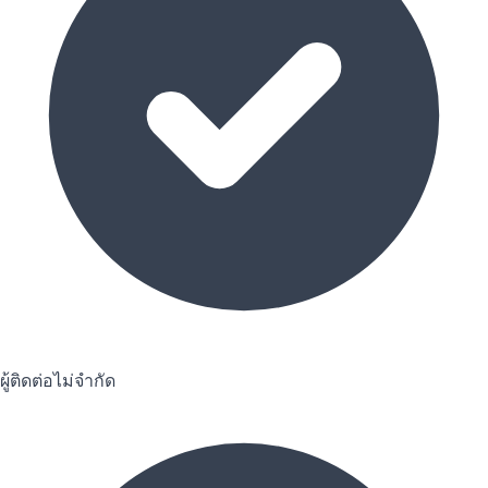
ผู้ติดต่อไม่จำกัด