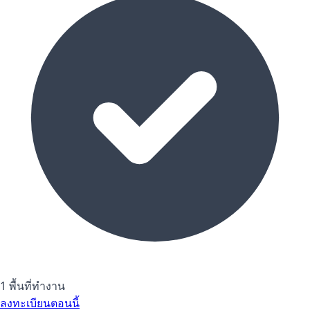
1 พื้นที่ทำงาน
ลงทะเบียนตอนนี้