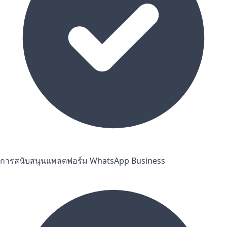
การสนับสนุนแพลตฟอร์ม WhatsApp Business