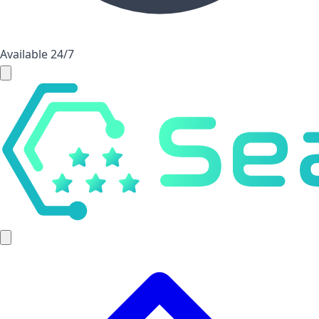
Available 24/7