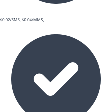
$0.02/SMS, $0.04/MMS,