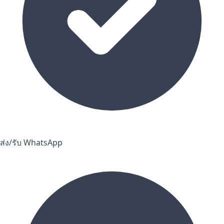
ส่ง/รับ WhatsApp