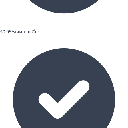
$0.05/ข้อความเสียง