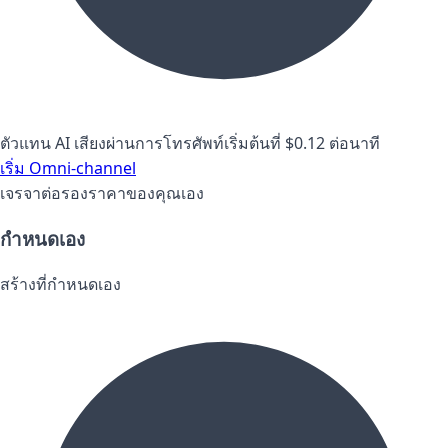
ตัวแทน AI เสียงผ่านการโทรศัพท์เริ่มต้นที่ $0.12 ต่อนาที
เริ่ม Omni-channel
เจรจาต่อรองราคาของคุณเอง
กำหนดเอง
สร้างที่กำหนดเอง