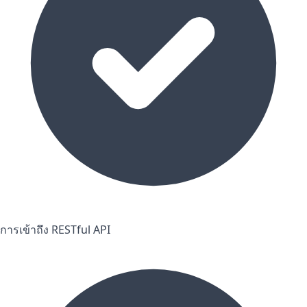
การเข้าถึง RESTful API