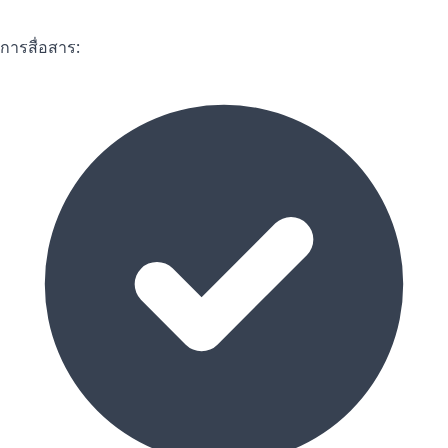
การสื่อสาร: