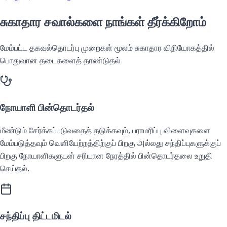
சுகாதார சவால்களை நாங்கள் தீர்க்கிறோம்
மேம்பட்ட தகவல்தொடர்பு முறைகள் மூலம் சுகாதார விநியோகத்தில்
பொதுவான தடைகளைத் தாண்டுதல்
நோயாளி பின்தொடர்தல்
மீண்டும் சேர்க்கப்படுவதைத் தடுக்கவும், பராமரிப்பு விளைவுகளை
மேம்படுத்தவும் வெளியேற்றத்திற்குப் பிறகு அல்லது சந்திப்புகளுக்குப்
பிறகு நோயாளிகளுடன் சரியான நேரத்தில் பின்தொடர்தலை உறுதி
செய்தல்.
சந்திப்பு திட்டமிடல்