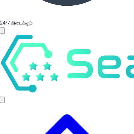
24/7 கிடைக்கும்