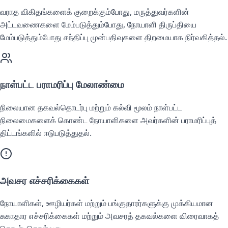
வராத விகிதங்களைக் குறைக்கும்போது, மருத்துவர்களின்
அட்டவணைகளை மேம்படுத்தும்போது, நோயாளி திருப்தியை
மேம்படுத்தும்போது சந்திப்பு முன்பதிவுகளை திறமையாக நிர்வகித்தல்.
நாள்பட்ட பராமரிப்பு மேலாண்மை
நிலையான தகவல்தொடர்பு மற்றும் கல்வி மூலம் நாள்பட்ட
நிலைமைகளைக் கொண்ட நோயாளிகளை அவர்களின் பராமரிப்புத்
திட்டங்களில் ஈடுபடுத்துதல்.
அவசர எச்சரிக்கைகள்
நோயாளிகள், ஊழியர்கள் மற்றும் பங்குதாரர்களுக்கு முக்கியமான
சுகாதார எச்சரிக்கைகள் மற்றும் அவசரத் தகவல்களை விரைவாகத்