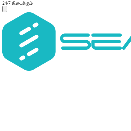
24/7 கிடைக்கும்