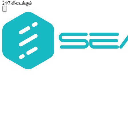
24/7 கிடைக்கும்