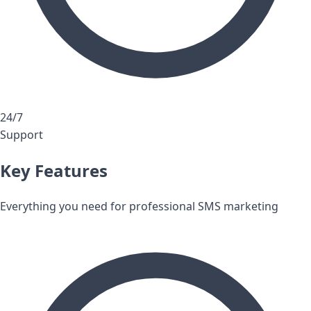
24/7
Support
Key Features
Everything you need for professional SMS marketing