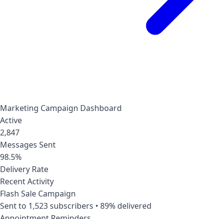
Marketing Campaign Dashboard
Active
2,847
Messages Sent
98.5%
Delivery Rate
Recent Activity
Flash Sale Campaign
Sent to 1,523 subscribers • 89% delivered
Appointment Reminders