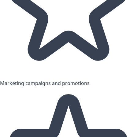
Marketing campaigns and promotions