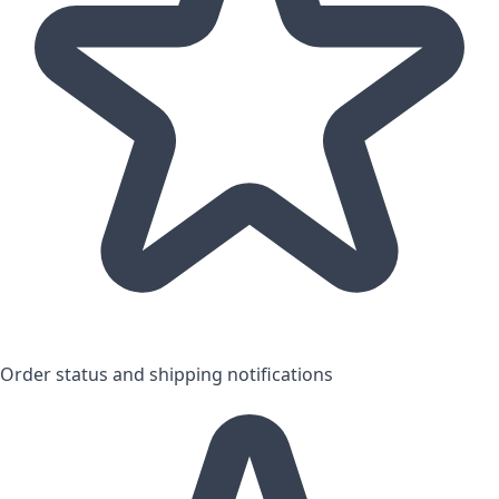
Order status and shipping notifications