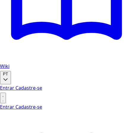
Wiki
PT
Entrar
Cadastre-se
Entrar
Cadastre-se