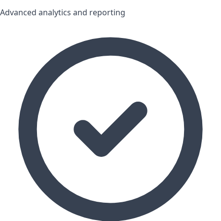
Advanced analytics and reporting