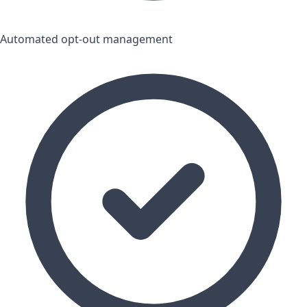
Automated opt-out management