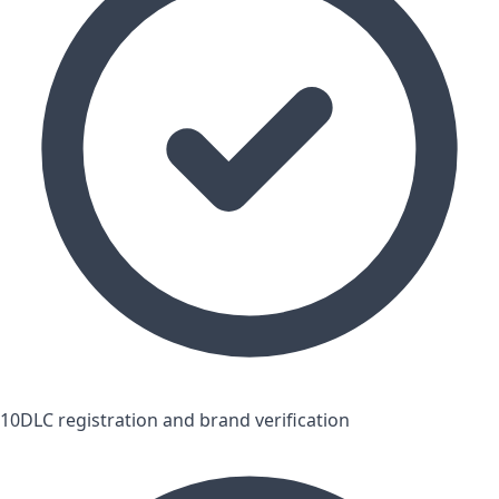
10DLC registration and brand verification