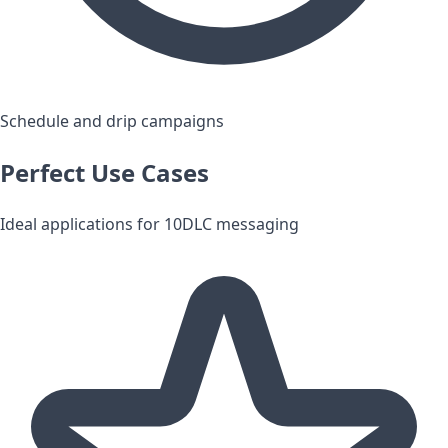
Schedule and drip campaigns
Perfect Use Cases
Ideal applications for 10DLC messaging