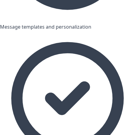
Message templates and personalization