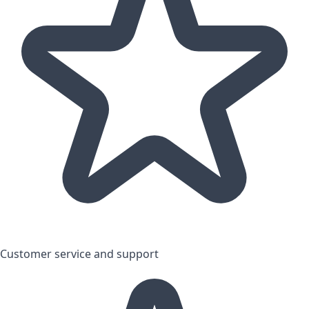
Customer service and support