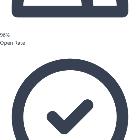
96%
Open Rate