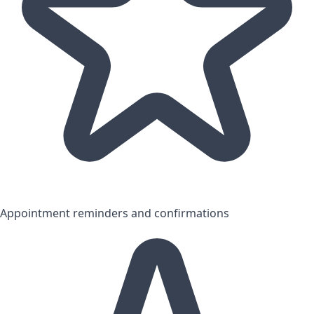
Appointment reminders and confirmations