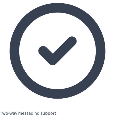
Two-way messaging support