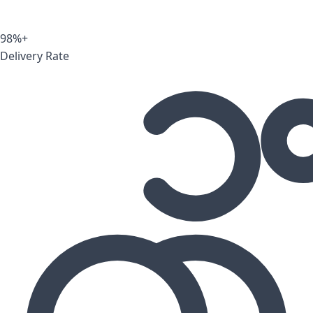
98%+
Delivery Rate