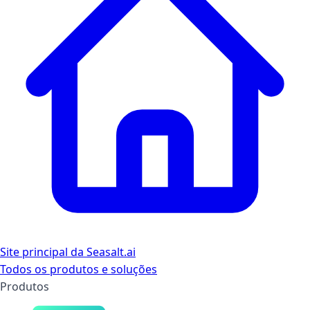
Site principal da Seasalt.ai
Todos os produtos e soluções
Produtos