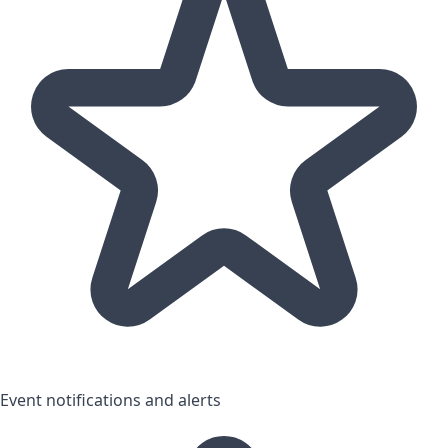
Event notifications and alerts