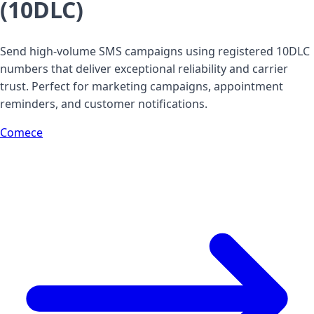
(10DLC)
Send high-volume SMS campaigns using registered 10DLC
numbers that deliver exceptional reliability and carrier
trust. Perfect for marketing campaigns, appointment
reminders, and customer notifications.
Comece