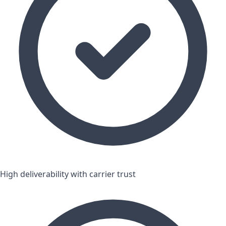
High deliverability with carrier trust