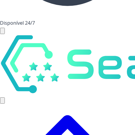
Disponível 24/7