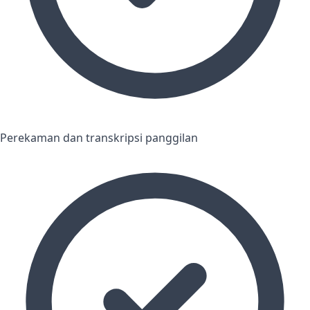
Perekaman dan transkripsi panggilan