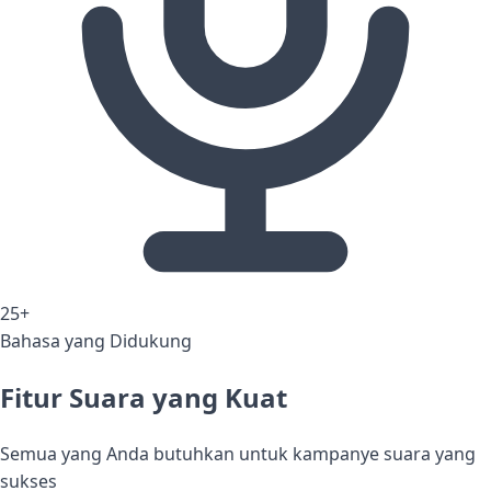
25+
Bahasa yang Didukung
Fitur Suara yang Kuat
Semua yang Anda butuhkan untuk kampanye suara yang
sukses