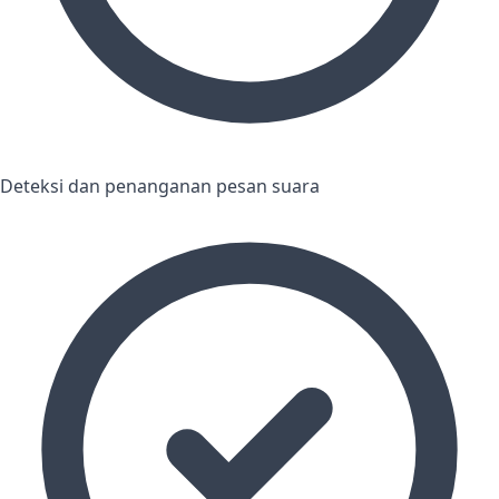
Deteksi dan penanganan pesan suara