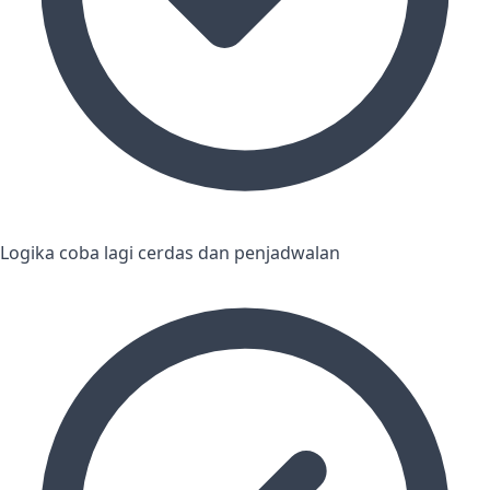
Logika coba lagi cerdas dan penjadwalan