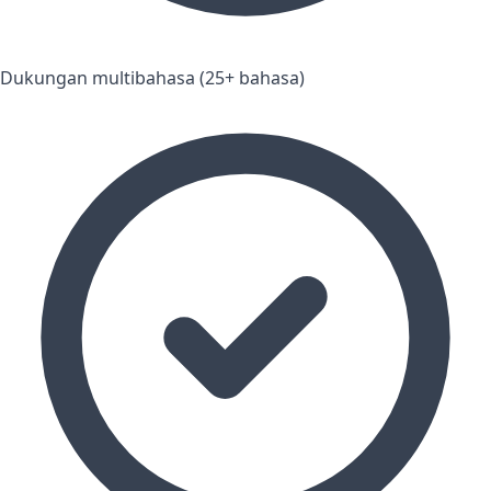
Dukungan multibahasa (25+ bahasa)