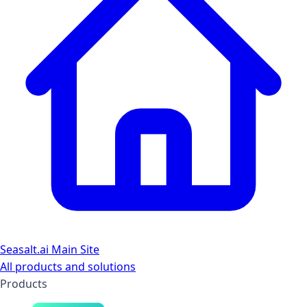
Seasalt.ai Main Site
All products and solutions
Products