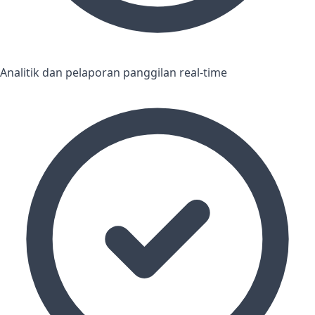
Analitik dan pelaporan panggilan real-time