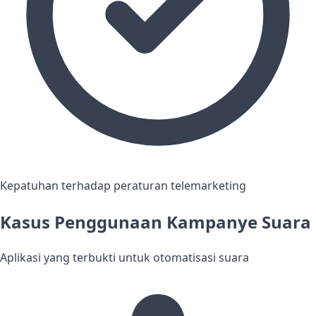
Kepatuhan terhadap peraturan telemarketing
Kasus Penggunaan Kampanye Suara
Aplikasi yang terbukti untuk otomatisasi suara