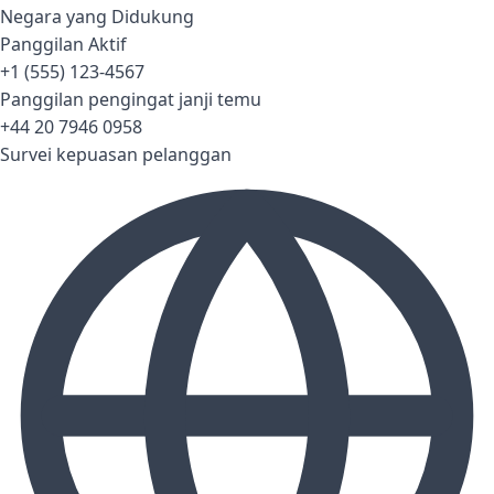
Negara yang Didukung
Panggilan Aktif
+1 (555) 123-4567
Panggilan pengingat janji temu
+44 20 7946 0958
Survei kepuasan pelanggan