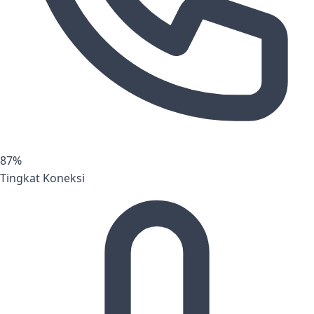
87%
Tingkat Koneksi