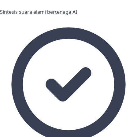
Sintesis suara alami bertenaga AI