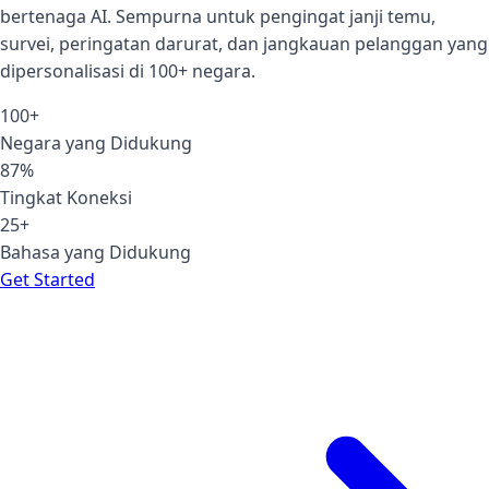
bertenaga AI. Sempurna untuk pengingat janji temu,
survei, peringatan darurat, dan jangkauan pelanggan yang
dipersonalisasi di 100+ negara.
100+
Negara yang Didukung
87%
Tingkat Koneksi
25+
Bahasa yang Didukung
Get Started