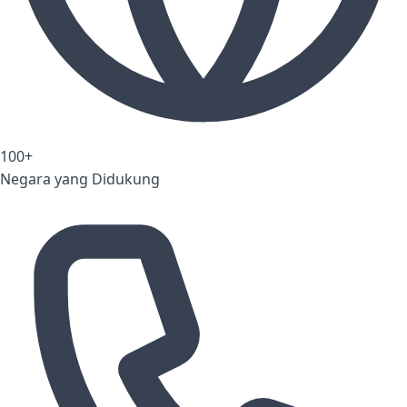
100+
Negara yang Didukung