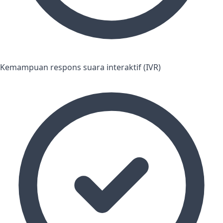
Kemampuan respons suara interaktif (IVR)