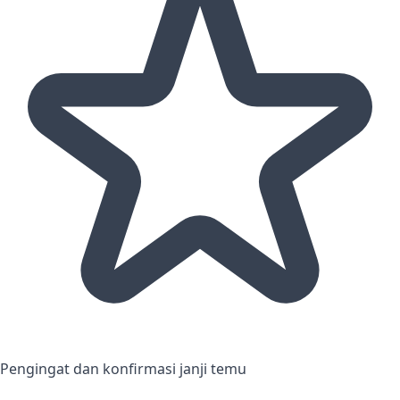
Pengingat dan konfirmasi janji temu