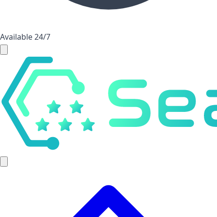
Available 24/7