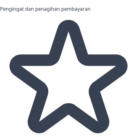
Pengingat dan penagihan pembayaran