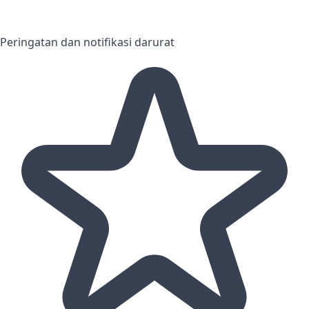
Peringatan dan notifikasi darurat