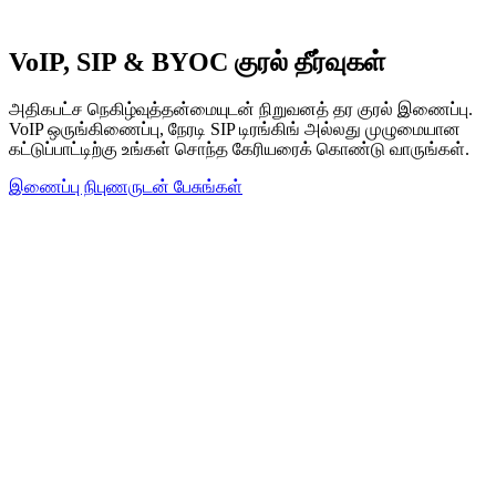
VoIP, SIP & BYOC குரல் தீர்வுகள்
அதிகபட்ச நெகிழ்வுத்தன்மையுடன் நிறுவனத் தர குரல் இணைப்பு.
VoIP ஒருங்கிணைப்பு, நேரடி SIP டிரங்கிங் அல்லது முழுமையான
கட்டுப்பாட்டிற்கு உங்கள் சொந்த கேரியரைக் கொண்டு வாருங்கள்.
இணைப்பு நிபுணருடன் பேசுங்கள்