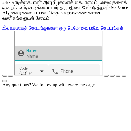
24/7 வாடிக்கையாளர் அழைப்புகளைக் கையாளவும், செலவுகளைக்
குறைக்கவும், வாடிக்கையாளர் திருப்தியை மேம்படுத்தவும் SeaVoice
AI முகவர்களைப் பயன்படுத்தும் நூற்றுக்கணக்கான
வணிகங்களுடன் சேரவும்.
இலவசமாகத் தொடங்குங்கள்
ஒரு டெமோவை பதிவு செய்யுங்கள்
Any questions? We follow up with every message.