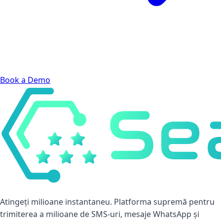
Book a Demo
Atingeți milioane instantaneu. Platforma supremă pentru
trimiterea a milioane de SMS-uri, mesaje WhatsApp și