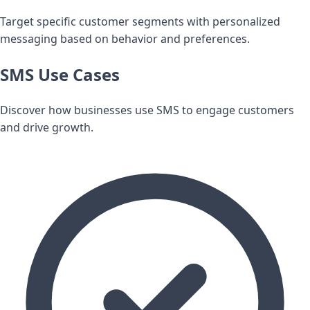
Target specific customer segments with personalized
messaging based on behavior and preferences.
SMS Use Cases
Discover how businesses use SMS to engage customers
and drive growth.