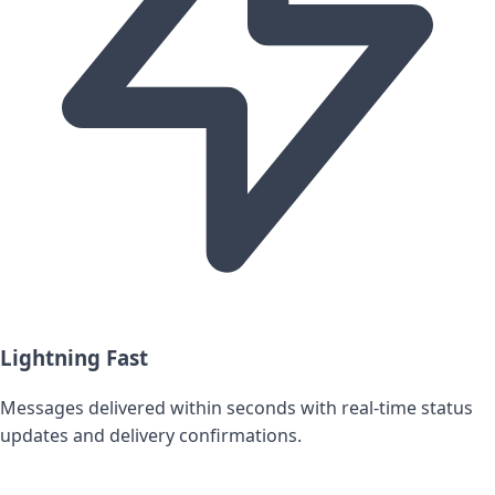
Lightning Fast
Messages delivered within seconds with real-time status
updates and delivery confirmations.