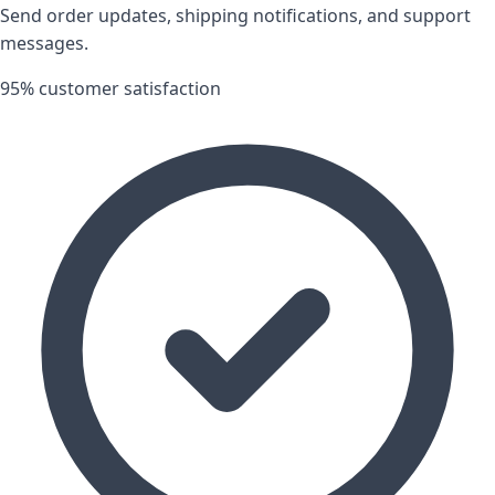
Send order updates, shipping notifications, and support
messages.
95% customer satisfaction