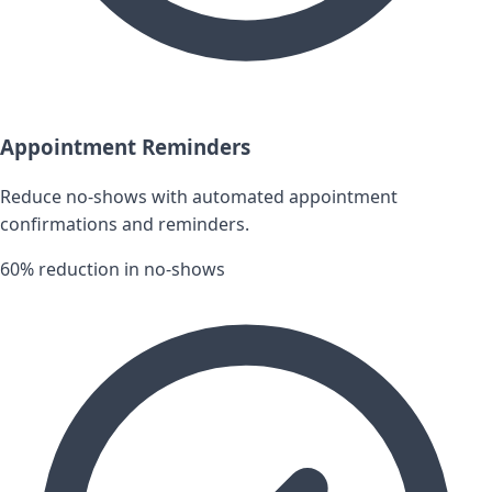
Appointment Reminders
Reduce no-shows with automated appointment
confirmations and reminders.
60% reduction in no-shows