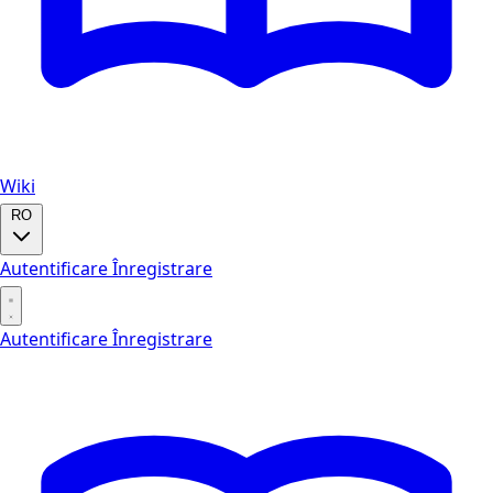
Wiki
RO
Autentificare
Înregistrare
Autentificare
Înregistrare