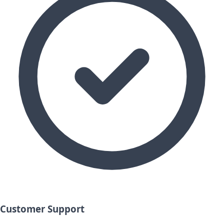
Customer Support