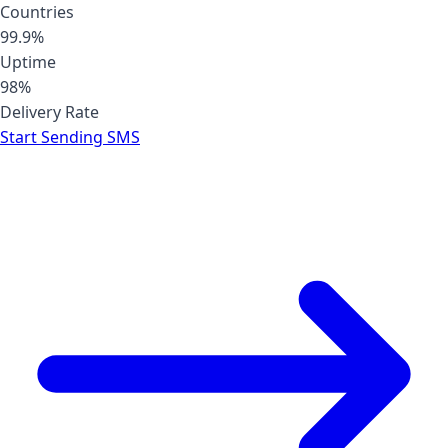
Countries
99.9%
Uptime
98%
Delivery Rate
Start Sending SMS