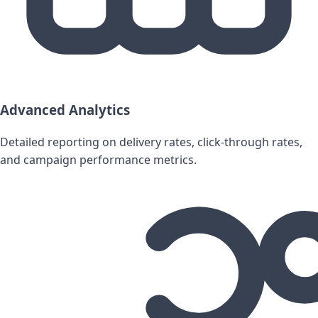
Advanced Analytics
Detailed reporting on delivery rates, click-through rates,
and campaign performance metrics.