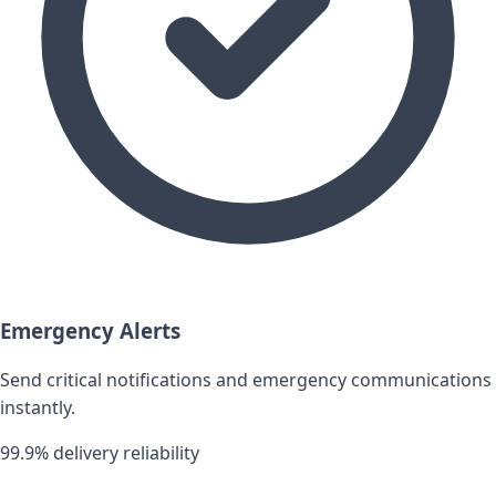
Emergency Alerts
Send critical notifications and emergency communications
instantly.
99.9% delivery reliability