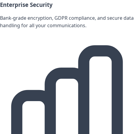
Enterprise Security
Bank-grade encryption, GDPR compliance, and secure data
handling for all your communications.