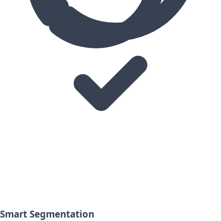
Smart Segmentation