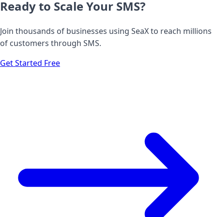
Ready to Scale Your SMS?
Join thousands of businesses using SeaX to reach millions
of customers through SMS.
Get Started Free