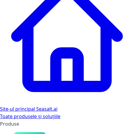
Site-ul principal Seasalt.ai
Toate produsele și soluțiile
Produse