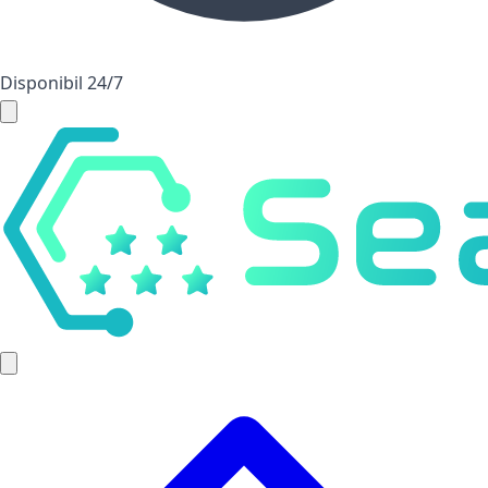
Disponibil 24/7