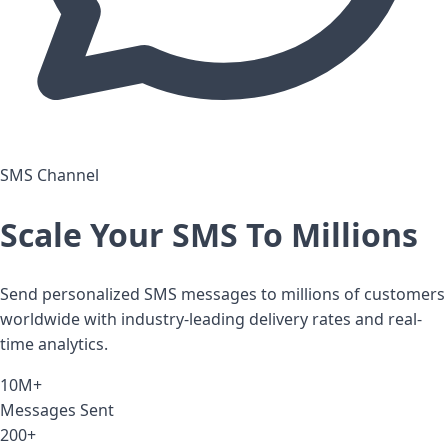
SMS Channel
Scale Your SMS
To Millions
Send personalized SMS messages to millions of customers
worldwide with industry-leading delivery rates and real-
time analytics.
10M+
Messages Sent
200+