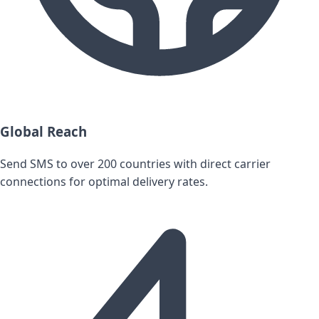
Global Reach
Send SMS to over 200 countries with direct carrier
connections for optimal delivery rates.