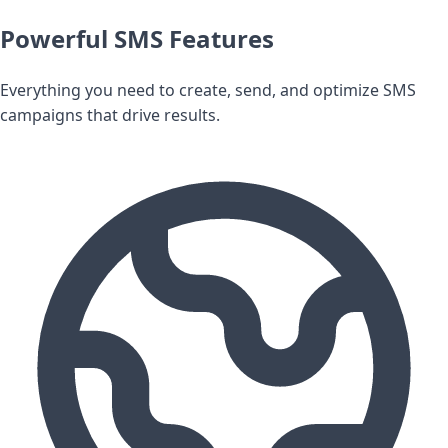
Powerful SMS Features
Everything you need to create, send, and optimize SMS
campaigns that drive results.