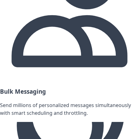
Bulk Messaging
Send millions of personalized messages simultaneously
with smart scheduling and throttling.