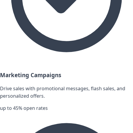
Marketing Campaigns
Drive sales with promotional messages, flash sales, and
personalized offers.
up to 45% open rates