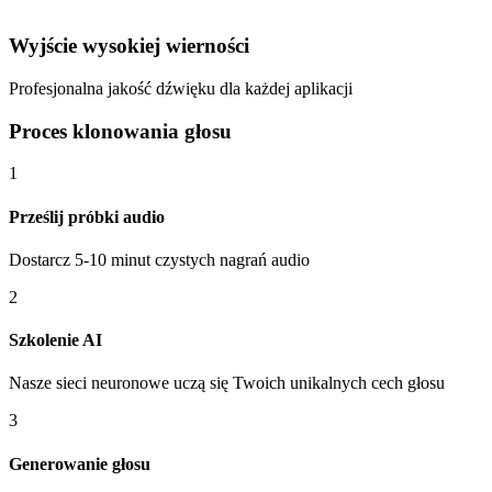
Wyjście wysokiej wierności
Profesjonalna jakość dźwięku dla każdej aplikacji
Proces klonowania głosu
1
Prześlij próbki audio
Dostarcz 5-10 minut czystych nagrań audio
2
Szkolenie AI
Nasze sieci neuronowe uczą się Twoich unikalnych cech głosu
3
Generowanie głosu