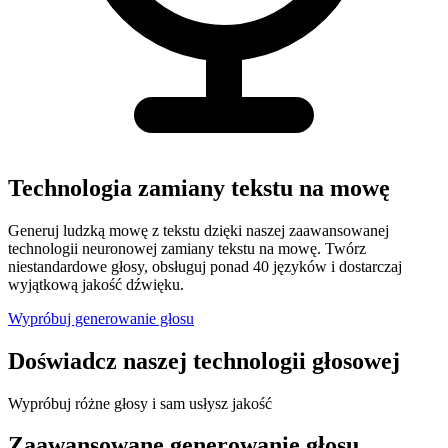
Technologia zamiany tekstu na mowę
Generuj ludzką mowę z tekstu dzięki naszej zaawansowanej
technologii neuronowej zamiany tekstu na mowę. Twórz
niestandardowe głosy, obsługuj ponad 40 języków i dostarczaj
wyjątkową jakość dźwięku.
Wypróbuj generowanie głosu
Doświadcz naszej technologii głosowej
Wypróbuj różne głosy i sam usłysz jakość
Zaawansowane generowanie głosu