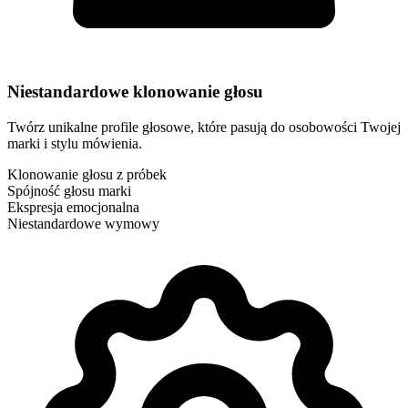
Niestandardowe klonowanie głosu
Twórz unikalne profile głosowe, które pasują do osobowości Twojej
marki i stylu mówienia.
Klonowanie głosu z próbek
Spójność głosu marki
Ekspresja emocjonalna
Niestandardowe wymowy