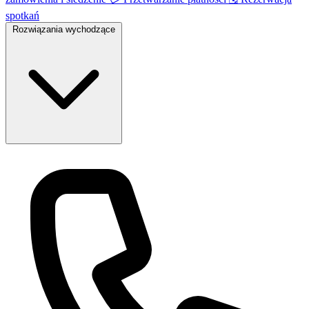
spotkań
Rozwiązania wychodzące