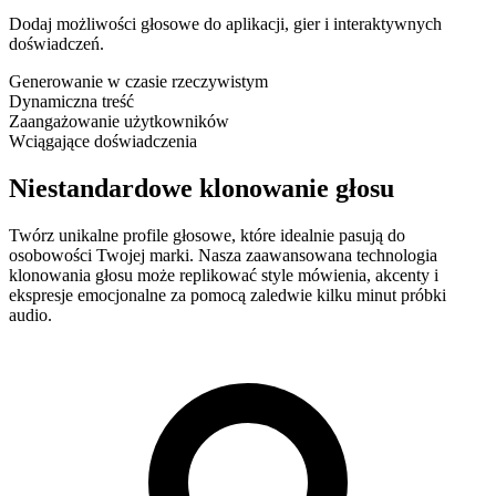
Dodaj możliwości głosowe do aplikacji, gier i interaktywnych
doświadczeń.
Generowanie w czasie rzeczywistym
Dynamiczna treść
Zaangażowanie użytkowników
Wciągające doświadczenia
Niestandardowe klonowanie głosu
Twórz unikalne profile głosowe, które idealnie pasują do
osobowości Twojej marki. Nasza zaawansowana technologia
klonowania głosu może replikować style mówienia, akcenty i
ekspresje emocjonalne za pomocą zaledwie kilku minut próbki
audio.