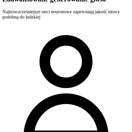
Najnowocześniejsze sieci neuronowe zapewniają jakość mowy
podobną do ludzkiej