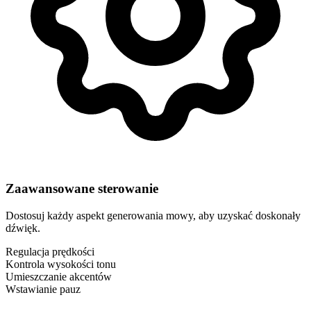
Zaawansowane sterowanie
Dostosuj każdy aspekt generowania mowy, aby uzyskać doskonały
dźwięk.
Regulacja prędkości
Kontrola wysokości tonu
Umieszczanie akcentów
Wstawianie pauz