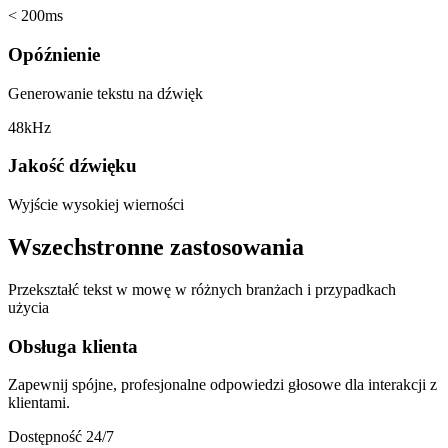
< 200ms
Opóźnienie
Generowanie tekstu na dźwięk
48kHz
Jakość dźwięku
Wyjście wysokiej wierności
Wszechstronne zastosowania
Przekształć tekst w mowę w różnych branżach i przypadkach
użycia
Obsługa klienta
Zapewnij spójne, profesjonalne odpowiedzi głosowe dla interakcji z
klientami.
Dostępność 24/7