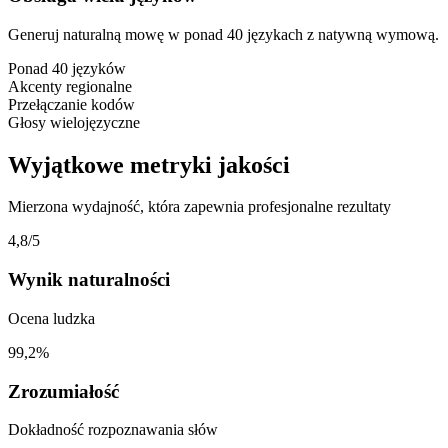
Generuj naturalną mowę w ponad 40 językach z natywną wymową.
Ponad 40 języków
Akcenty regionalne
Przełączanie kodów
Głosy wielojęzyczne
Wyjątkowe metryki jakości
Mierzona wydajność, która zapewnia profesjonalne rezultaty
4,8/5
Wynik naturalności
Ocena ludzka
99,2%
Zrozumiałość
Dokładność rozpoznawania słów