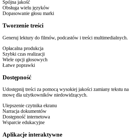
Spójna jakość
Obsługa wielu języków
Dopasowanie głosu marki
Tworzenie treści
Generuj lektury do filmów, podcastów i treści multimedialnych.
Opłacalna produkcja
Szybki czas realizacji
Wiele opcji głosowych
Łatwe poprawki
Dostępność
Udostępnij treści za pomocą wysokiej jakości zamiany tekstu na
mowę dla użytkowników niedowidzących.
Ulepszenie czytnika ekranu
Narracja dokumentów
Dostępność internetowa
Wsparcie edukacyjne
Aplikacje interaktywne