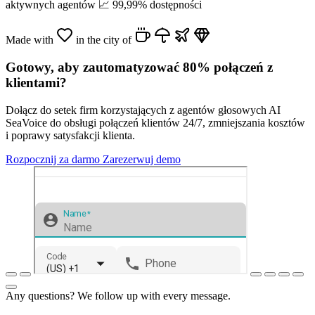
aktywnych agentów
📈
99,99% dostępności
Made with
in the city of
Gotowy, aby zautomatyzować 80% połączeń z
klientami?
Dołącz do setek firm korzystających z agentów głosowych AI
SeaVoice do obsługi połączeń klientów 24/7, zmniejszania kosztów
i poprawy satysfakcji klienta.
Rozpocznij za darmo
Zarezerwuj demo
Any questions? We follow up with every message.