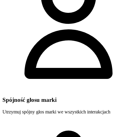
Spójność głosu marki
Utrzymuj spójny głos marki we wszystkich interakcjach