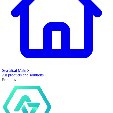
Seasalt.ai Main Site
All products and solutions
Products