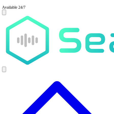
Available 24/7