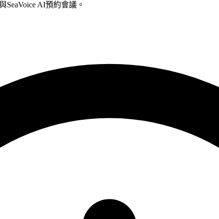
ee)與SeaVoice AI預約會議。