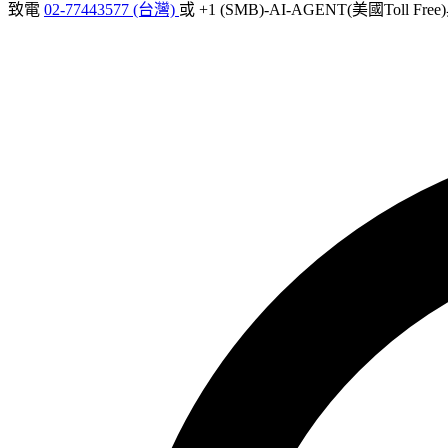
致電
02-77443577 (台灣)
或 +1 (SMB)-AI-AGENT(美國Toll Fr