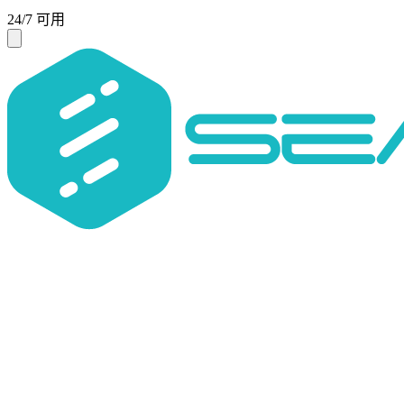
24/7 可用