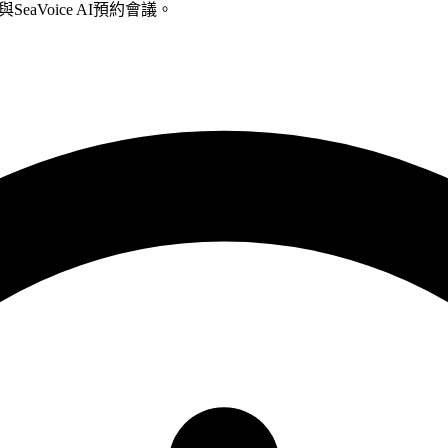
ee)與SeaVoice AI預約會議。