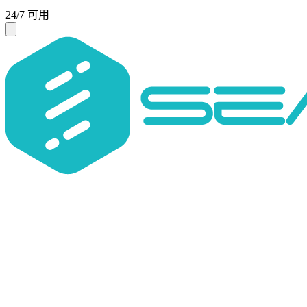
24/7 可用