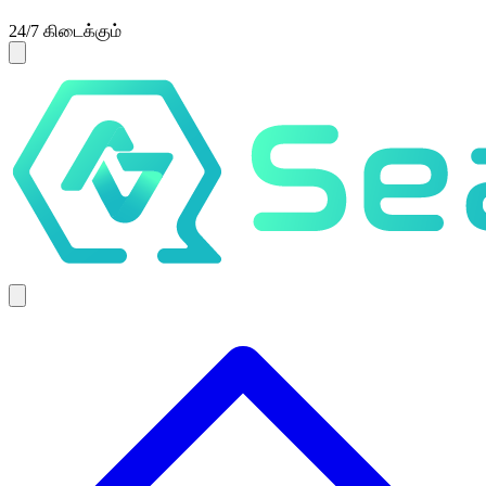
24/7 கிடைக்கும்