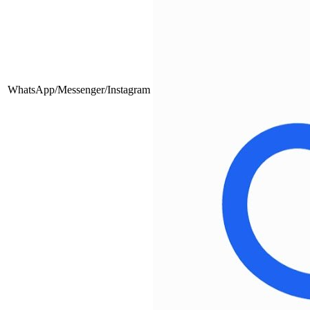
WhatsApp/Messenger/Instagram