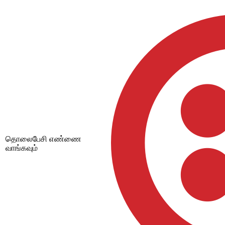
தொலைபேசி எண்ணை
வாங்கவும்