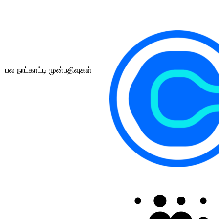
பல நாட்காட்டி முன்பதிவுகள்