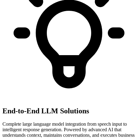
End-to-End LLM Solutions
Complete large language model integration from speech input to
intelligent response generation. Powered by advanced AI that
understands context, maintains conversations, and executes business