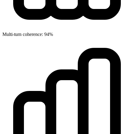
Multi-turn coherence: 94%