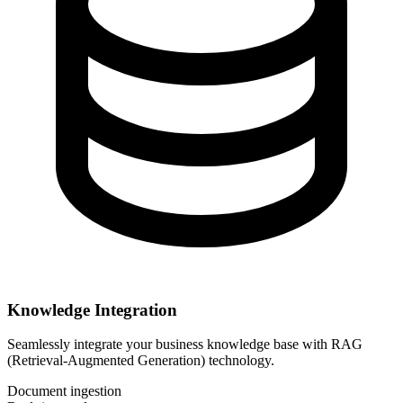
Knowledge Integration
Seamlessly integrate your business knowledge base with RAG
(Retrieval-Augmented Generation) technology.
Document ingestion