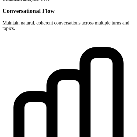
Conversational Flow
Maintain natural, coherent conversations across multiple turns and
topics.