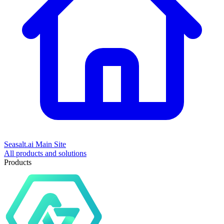
Seasalt.ai Main Site
All products and solutions
Products