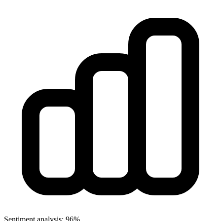
Sentiment analysis: 96%