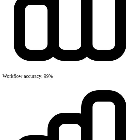
Workflow accuracy: 99%