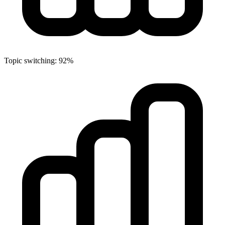
Topic switching: 92%