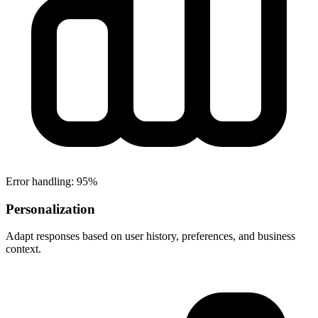
Error handling: 95%
Personalization
Adapt responses based on user history, preferences, and business
context.