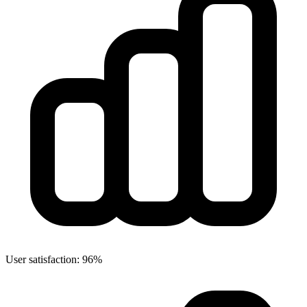
User satisfaction: 96%