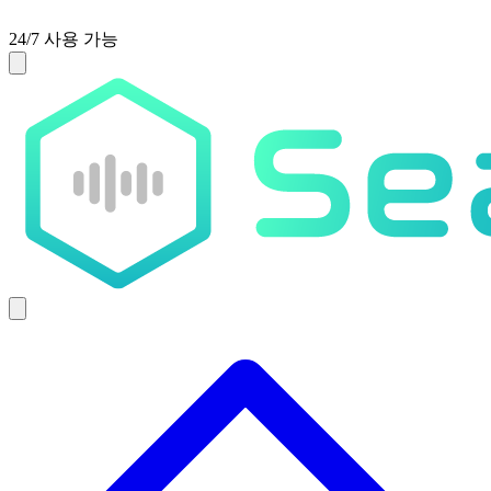
24/7 사용 가능