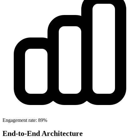
Engagement rate: 89%
End-to-End Architecture