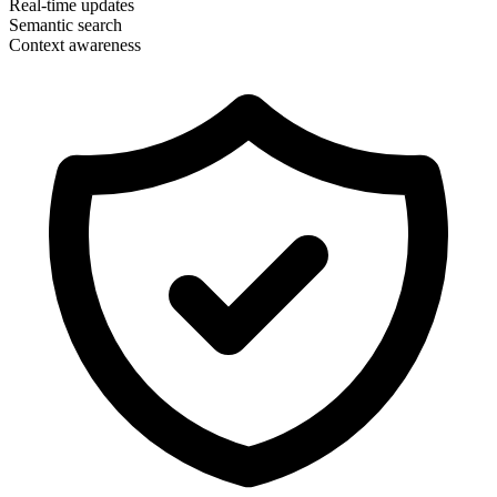
Real-time updates
Semantic search
Context awareness