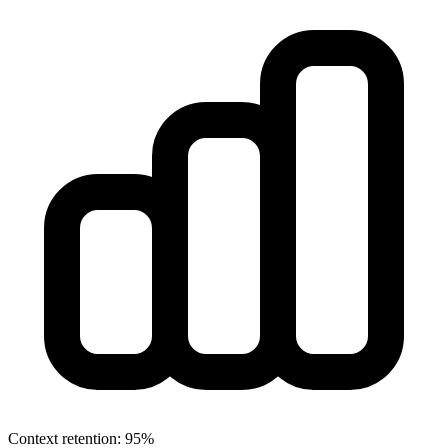
Context retention: 95%