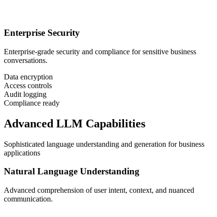
Enterprise Security
Enterprise-grade security and compliance for sensitive business
conversations.
Data encryption
Access controls
Audit logging
Compliance ready
Advanced LLM Capabilities
Sophisticated language understanding and generation for business
applications
Natural Language Understanding
Advanced comprehension of user intent, context, and nuanced
communication.