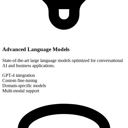
Advanced Language Models
State-of-the-art large language models optimized for conversational
AI and business applications.
GPT-4 integration
Custom fine-tuning
Domain-specific models
Multi-modal support