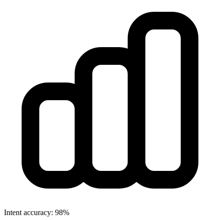
Intent accuracy: 98%