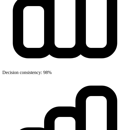
Decision consistency: 98%