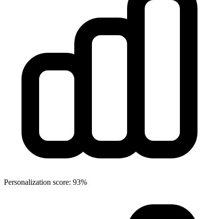
Personalization score: 93%