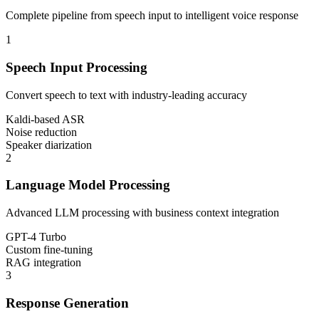
Complete pipeline from speech input to intelligent voice response
1
Speech Input Processing
Convert speech to text with industry-leading accuracy
Kaldi-based ASR
Noise reduction
Speaker diarization
2
Language Model Processing
Advanced LLM processing with business context integration
GPT-4 Turbo
Custom fine-tuning
RAG integration
3
Response Generation