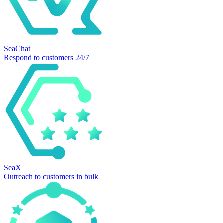
SeaChat
Respond to customers 24/7
SeaX
Outreach to customers in bulk