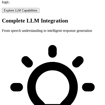
logic.
Explore LLM Capabilities
Complete LLM Integration
From speech understanding to intelligent response generation