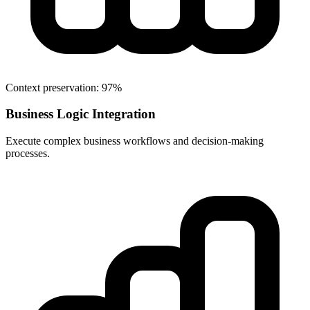
Context preservation: 97%
Business Logic Integration
Execute complex business workflows and decision-making
processes.