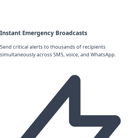
Instant Emergency Broadcasts
Send critical alerts to thousands of recipients
simultaneously across SMS, voice, and WhatsApp.