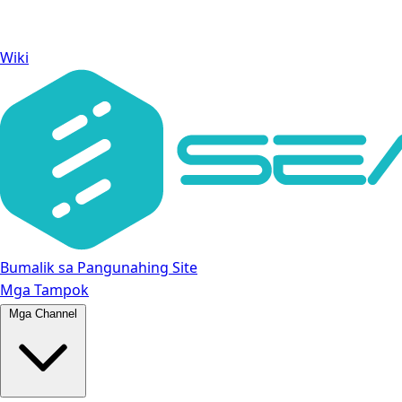
Wiki
Bumalik sa Pangunahing Site
Mga Tampok
Mga Channel