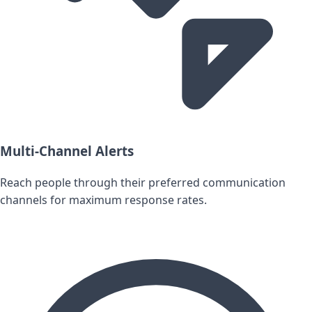
Multi-Channel Alerts
Reach people through their preferred communication
channels for maximum response rates.