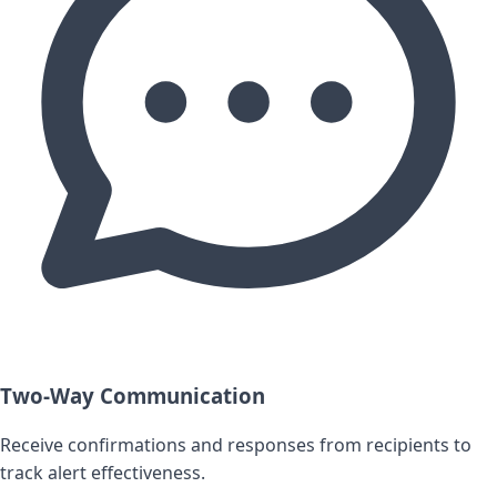
Two-Way Communication
Receive confirmations and responses from recipients to
track alert effectiveness.