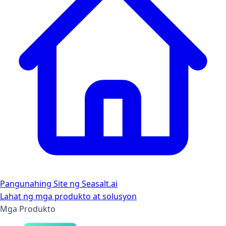
Pangunahing Site ng Seasalt.ai
Lahat ng mga produkto at solusyon
Mga Produkto