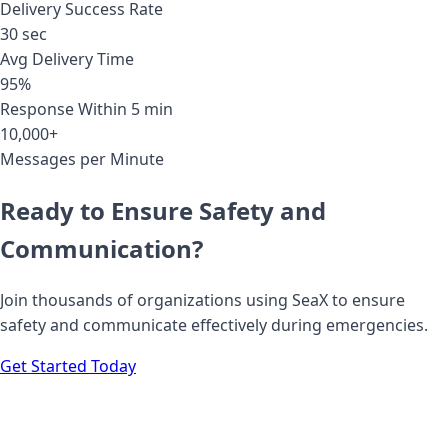
Delivery Success Rate
30 sec
Avg Delivery Time
95%
Response Within 5 min
10,000+
Messages per Minute
Ready to Ensure Safety and
Communication?
Join thousands of organizations using SeaX to ensure
safety and communicate effectively during emergencies.
Get Started Today