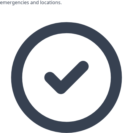
emergencies and locations.