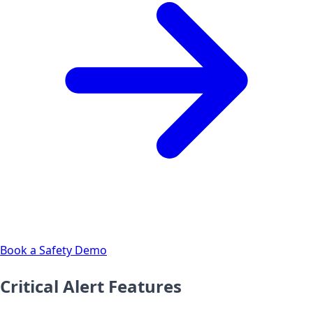
Book a Safety Demo
Critical Alert Features