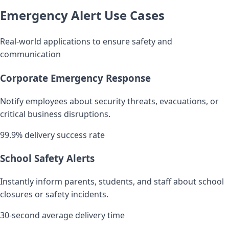
Emergency Alert Use Cases
Real-world applications to ensure safety and
communication
Corporate Emergency Response
Notify employees about security threats, evacuations, or
critical business disruptions.
99.9% delivery success rate
School Safety Alerts
Instantly inform parents, students, and staff about school
closures or safety incidents.
30-second average delivery time