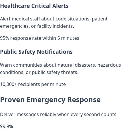
Healthcare Critical Alerts
Alert medical staff about code situations, patient
emergencies, or facility incidents.
95% response rate within 5 minutes
Public Safety Notifications
Warn communities about natural disasters, hazardous
conditions, or public safety threats.
10,000+ recipients per minute
Proven Emergency Response
Deliver messages reliably when every second counts
99.9%