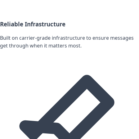
Reliable Infrastructure
Built on carrier-grade infrastructure to ensure messages
get through when it matters most.