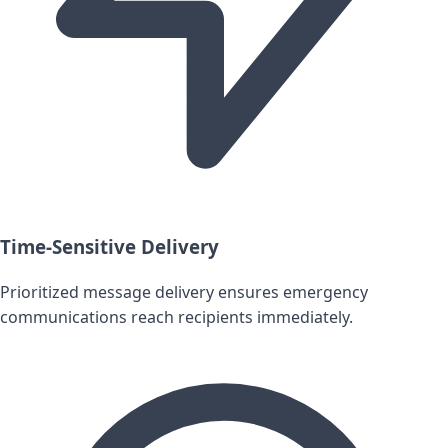
Time-Sensitive Delivery
Prioritized message delivery ensures emergency
communications reach recipients immediately.