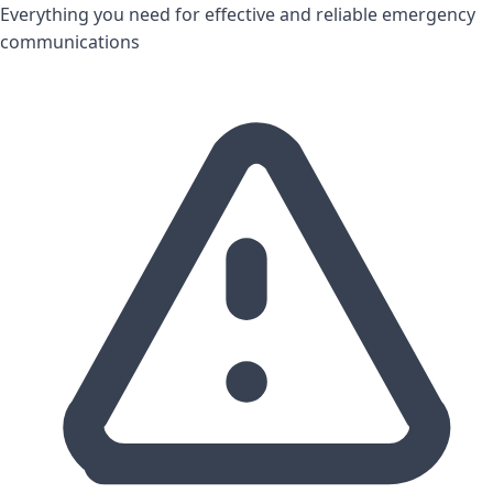
Everything you need for effective and reliable emergency
communications