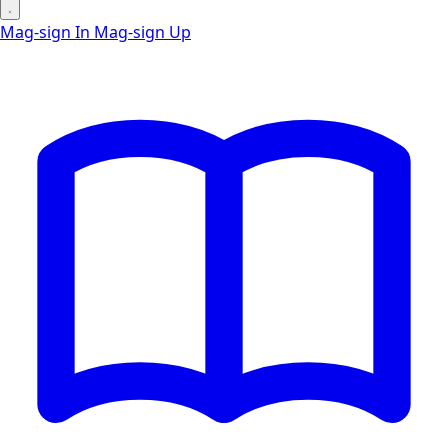
Mag-sign In
Mag-sign Up