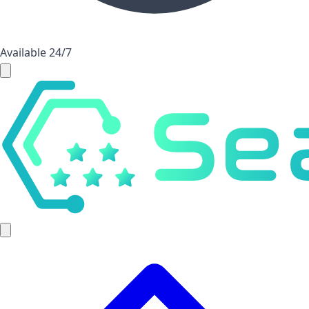
Available 24/7