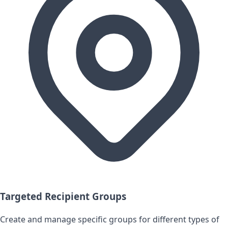
Targeted Recipient Groups
Create and manage specific groups for different types of