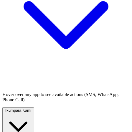
Hover over any app to see available actions (SMS, WhatsApp,
Phone Call)
Ikumpara Kami