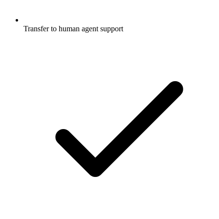
Transfer to human agent support