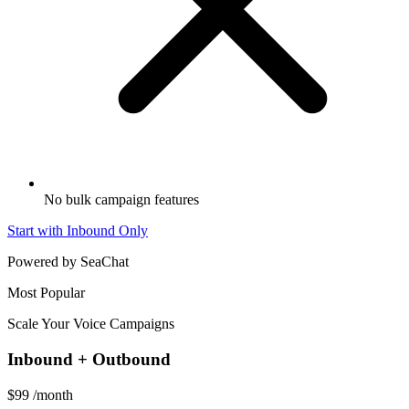
No bulk campaign features
Start with Inbound Only
Powered by SeaChat
Most Popular
Scale Your Voice Campaigns
Inbound + Outbound
$99
/month