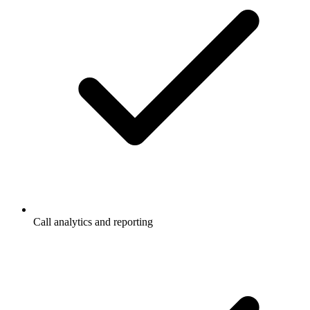
Call analytics and reporting