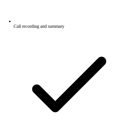
Call recording and summary