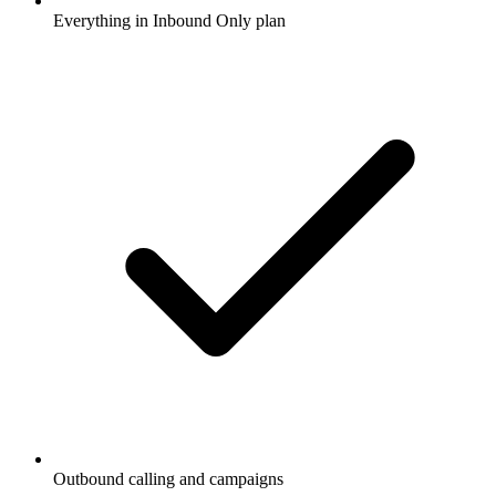
Everything in Inbound Only plan
Outbound calling and campaigns