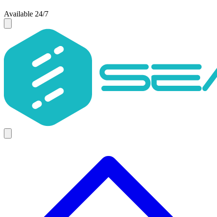
Available 24/7