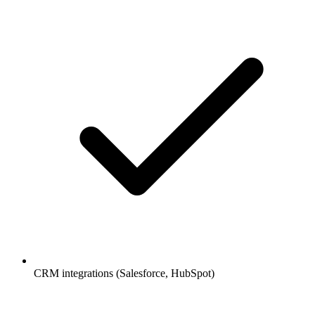
CRM integrations (Salesforce, HubSpot)