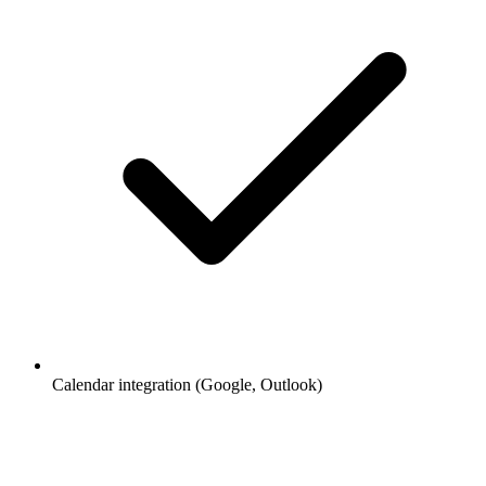
Calendar integration (Google, Outlook)