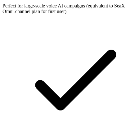
Perfect for large-scale voice AI campaigns (equivalent to SeaX
Omni-channel plan for first user)