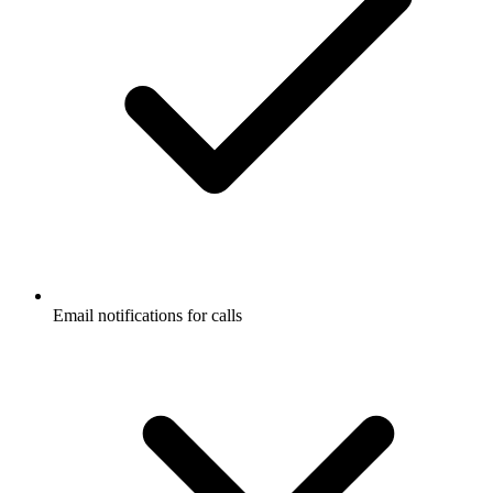
Email notifications for calls