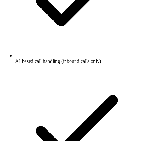
AI-based call handling (inbound calls only)