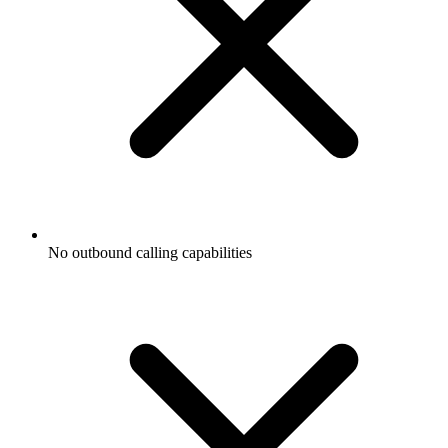
No outbound calling capabilities