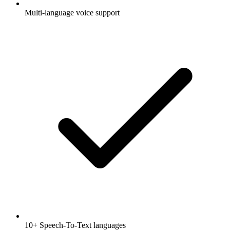
Multi-language voice support
10+ Speech-To-Text languages