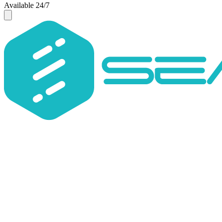
Available 24/7