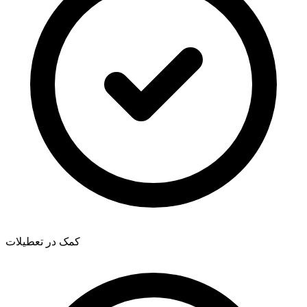
کمک در تعطیلات