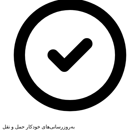
به‌روزرسانی‌های خودکار حمل و نقل