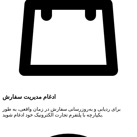
ادغام مدیریت سفارش
برای ردیابی و به‌روزرسانی سفارش در زمان واقعی، به طور
یکپارچه با پلتفرم تجارت الکترونیک خود ادغام شوید.