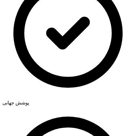
پوشش جهانی