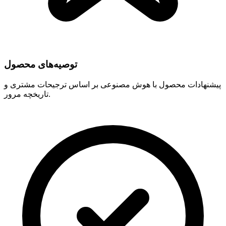
توصیه‌های محصول
پیشنهادات محصول با هوش مصنوعی بر اساس ترجیحات مشتری و
تاریخچه مرور.