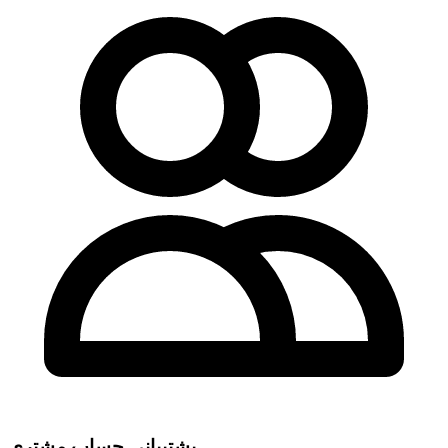
پشتیبانی حساب مشتری