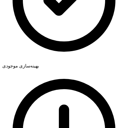
بهینه‌سازی موجودی