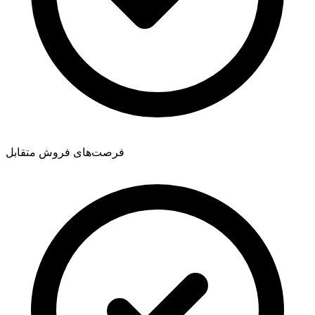
فرصت‌های فروش متقابل