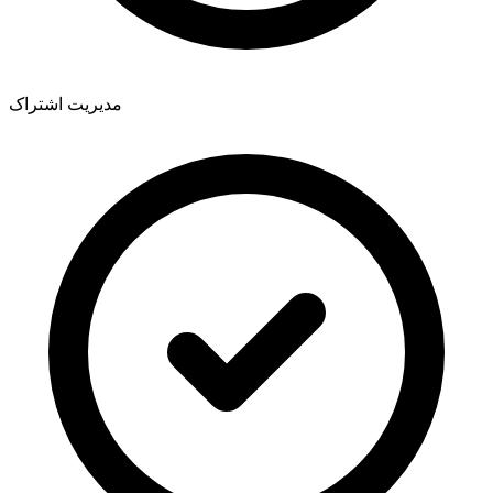
مدیریت اشتراک