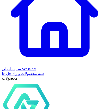
سایت اصلی Seasalt.ai
همه محصولات و راه حل ها
محصولات