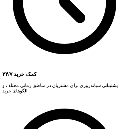
کمک خرید ۲۴/۷
پشتیبانی شبانه‌روزی برای مشتریان در مناطق زمانی مختلف و
الگوهای خرید.