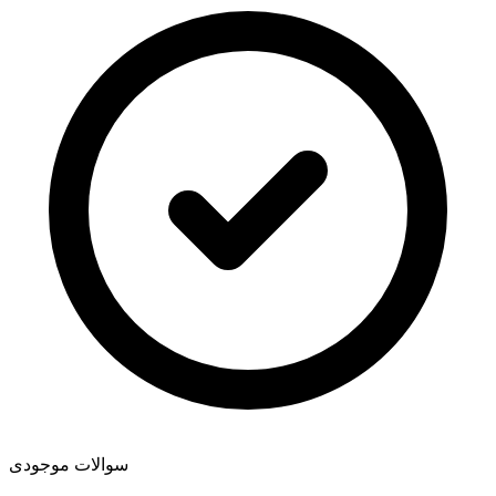
سوالات موجودی