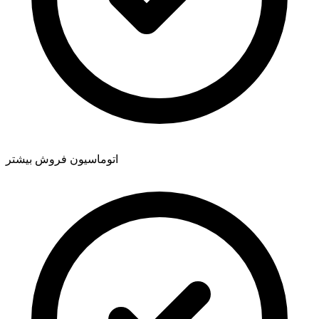
اتوماسیون فروش بیشتر