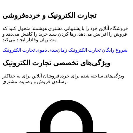
تجارت الکترونیک و خرده‌فروشی
فروشگاه آنلاین خود را با پشتیبانی مشتری هوشمند متحول کنید که
فروش را افزایش می‌دهد، رها کردن سبد خرید را کاهش می‌دهد و
مشتریان وفادار ایجاد می‌کند.
شروع رایگان تجارت الکترونیک
زمان‌بندی دموی تجارت الکترونیک
ویژگی‌های تخصصی تجارت الکترونیک
ویژگی‌های ساخته شده برای خرده‌فروشان آنلاین برای به حداکثر
رساندن فروش و رضایت مشتری.