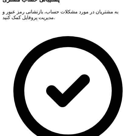
به مشتریان در مورد مشکلات حساب، بازنشانی رمز عبور و
مدیریت پروفایل کمک کنید.