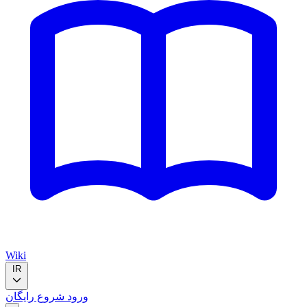
Wiki
IR
ورود
شروع رایگان