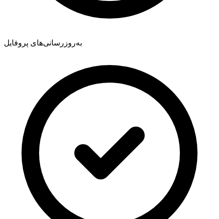
به‌روزرسانی‌های پروفایل