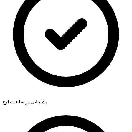
پشتیبانی در ساعات اوج