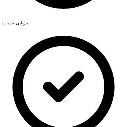
بازیابی حساب