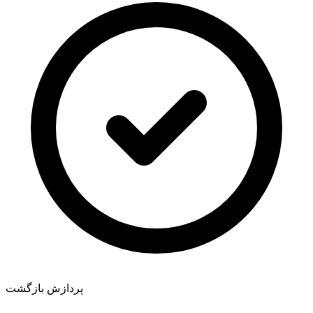
پردازش بازگشت