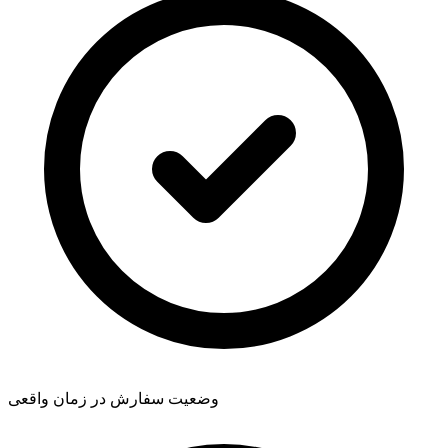
وضعیت سفارش در زمان واقعی