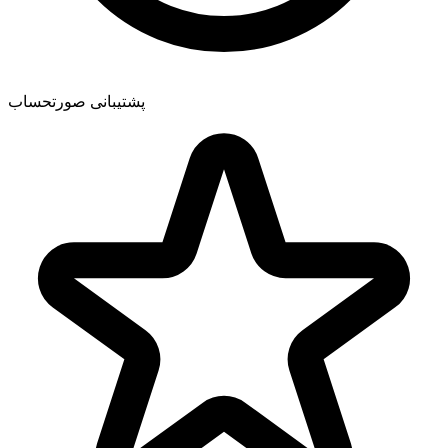
پشتیبانی صورتحساب