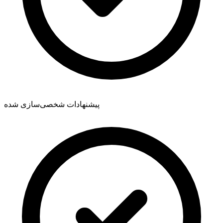
پیشنهادات شخصی‌سازی شده