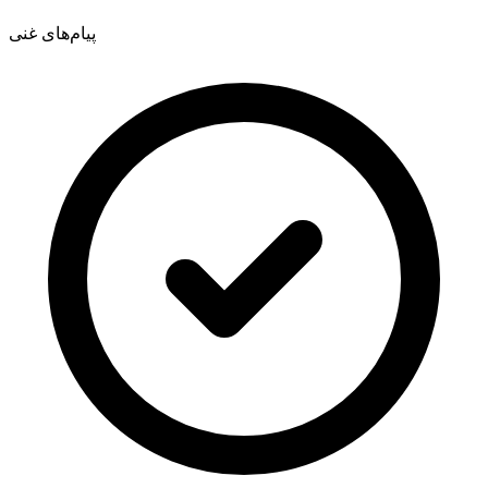
پیام‌های غنی