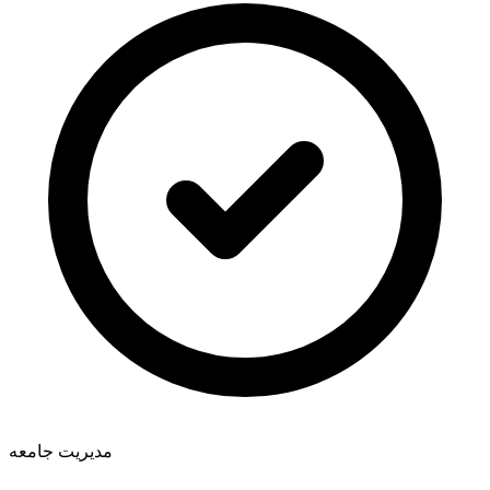
مدیریت جامعه