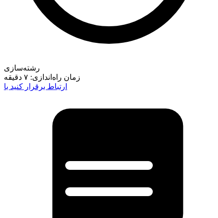
رشته‌سازی
زمان راه‌اندازی:
۷ دقیقه
ارتباط برقرار کنید با