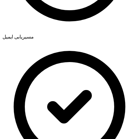
مسیریابی ایمیل