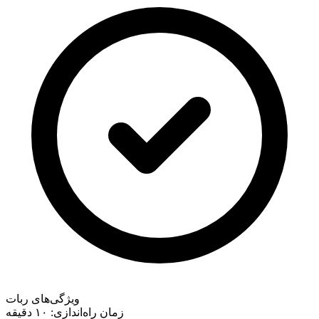
ویژگی‌های ربات
زمان راه‌اندازی:
۱۰ دقیقه