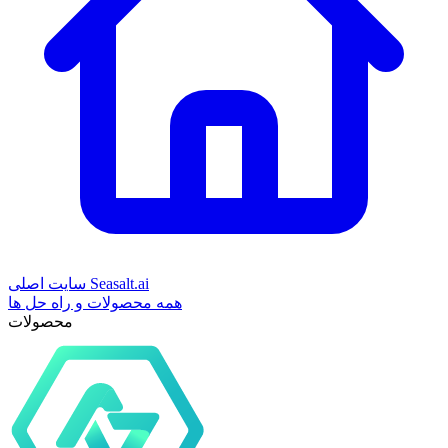
سایت اصلی Seasalt.ai
همه محصولات و راه حل ها
محصولات