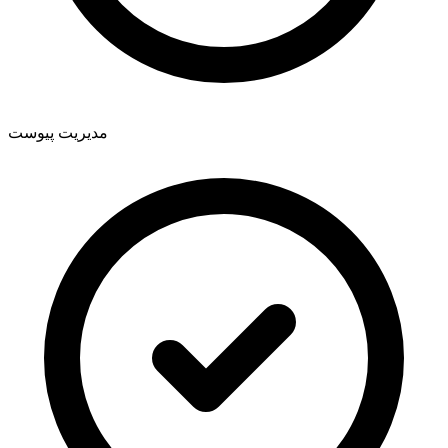
مدیریت پیوست