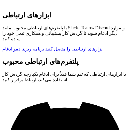
ابزارهای ارتباطی
با پلتفرم‌های ارتباطی محبوب مانند Slack، Teams، Discord و موارد
دیگر ادغام شوید تا گردش کار پشتیبانی و همکاری تیمی خود را
ساده کنید.
ابزارهای ارتباطی را متصل کنید
برنامه ریزی دمو ادغام
پلتفرم‌های ارتباطی محبوب
با ابزارهای ارتباطی که تیم شما قبلاً برای ادغام یکپارچه گردش کار
استفاده می‌کند، ارتباط برقرار کنید.