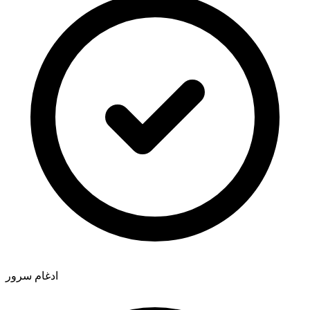
ادغام سرور