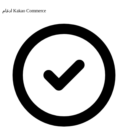
ادغام Kakao Commerce