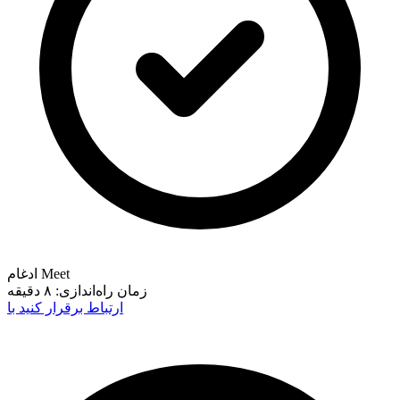
ادغام Meet
زمان راه‌اندازی:
۸ دقیقه
ارتباط برقرار کنید با