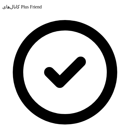
کانال‌های Plus Friend