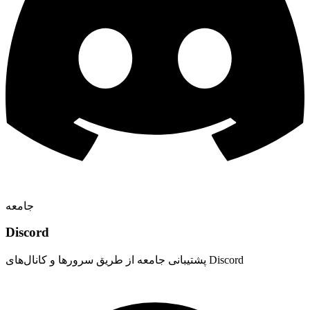
جامعه
Discord
پشتیبانی جامعه از طریق سرورها و کانال‌های Discord