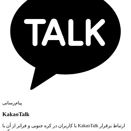
پیام‌رسانی
KakaoTalk
با کاربران در کره جنوبی و فراتر از آن با KakaoTalk ارتباط برقرار