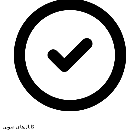
کانال‌های صوتی