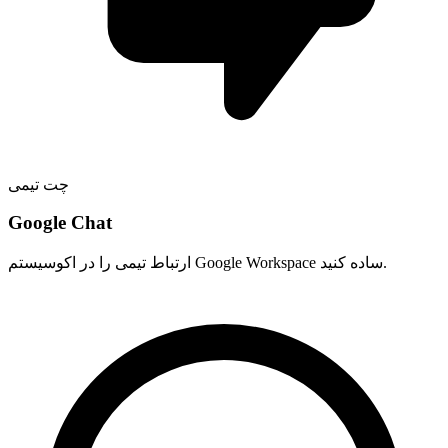
چت تیمی
Google Chat
ارتباط تیمی را در اکوسیستم Google Workspace ساده کنید.