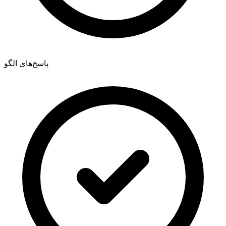
پاسخ‌های الگو