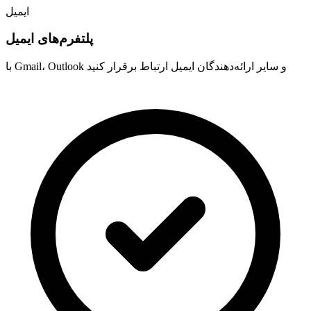
ایمیل
پلتفرم‌های ایمیل
با Gmail، Outlook و سایر ارائه‌دهندگان ایمیل ارتباط برقرار کنید