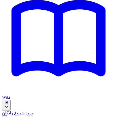
Wiki
IR
ورود
شروع رایگان