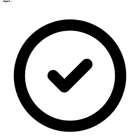
کنید.