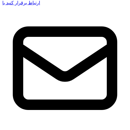
ارتباط برقرار کنید با