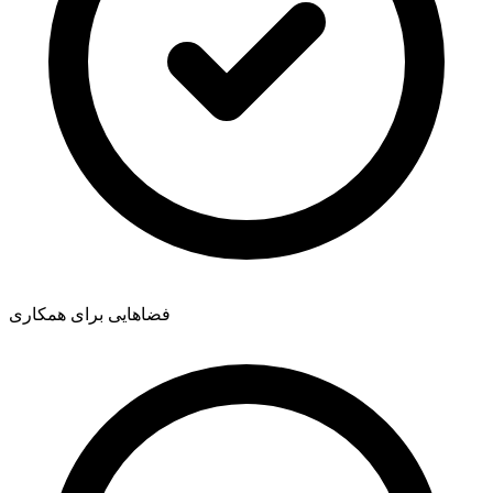
فضاهایی برای همکاری