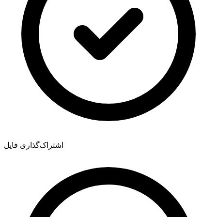
اشتراک‌گذاری فایل