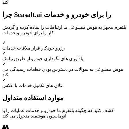
کند
چرا Seasalt.ai را برای خودرو و خدمات
پلتفرم مجهز به هوش مصنوعی ما ارتباطات را ساده کرده و گردش
کار را برای خودرو و خدمات.
رزرو خودکار قرار ملاقات خدمات
یادآوری های نگهداری خودرو از طریق پیامک
هوش مصنوعی به سوالات در دسترس بودن قطعات رسیدگی می
کند
اعلان های تکمیل خدمات با عکس
موارد استفاده متداول
کشف کنید که چگونه پلتفرم ما خودرو و خدمات عملیات را با
اتوماسیون هوشمند متحول می کند