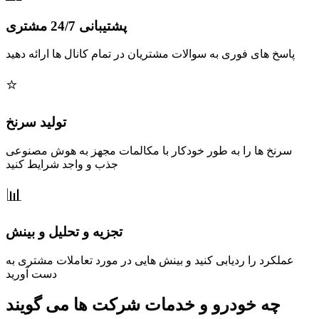
پشتیبانی 24/7 مشتری
پاسخ های فوری به سوالات مشتریان در تمام کانال ها ارائه دهید
تولید سرنخ
سرنخ ها را به طور خودکار با مکالمات مجهز به هوش مصنوعی
جذب و واجد شرایط کنید
تجزیه و تحلیل و بینش
عملکرد را ردیابی کنید و بینش هایی در مورد تعاملات مشتری به
دست آورید
چه خودرو و خدمات شرکت ها می گویند