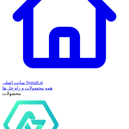
سایت اصلی Seasalt.ai
همه محصولات و راه حل ها
محصولات