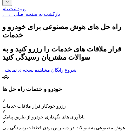
ورود
ثبت نام
← ← بازگشت به صفحه اصلی
راه حل های هوش مصنوعی برای
خودرو و
خدمات
قرار ملاقات های خدمات را رزرو کنید و به
سوالات مشتریان رسیدگی کنید
شروع رایگان
مشاهده نسخه ی نمایشی
خودرو و خدمات راه حل ها
رزرو خودکار قرار ملاقات خدمات
یادآوری های نگهداری خودرو از طریق پیامک
هوش مصنوعی به سوالات در دسترس بودن قطعات رسیدگی می