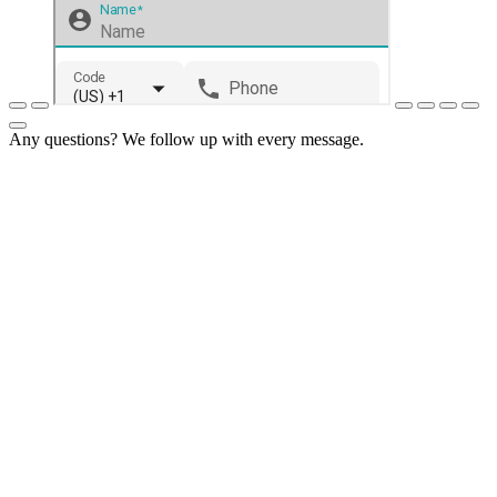
Any questions? We follow up with every message.