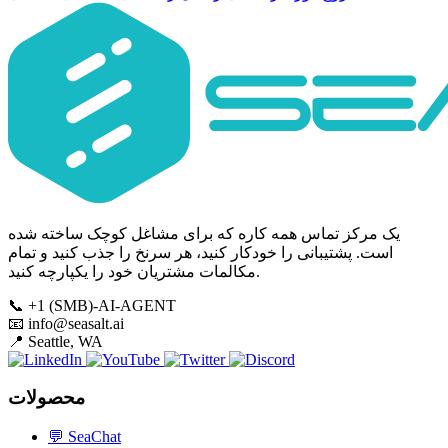
یک مرکز تماس همه کاره که برای مشاغل کوچک ساخته شده
است. پشتیبانی را خودکار کنید، هر سرنخ را جذب کنید و تمام
مکالمات مشتریان خود را یکپارچه کنید.
📞
+1 (SMB)-AI-AGENT
📧
info@seasalt.ai
📍
Seattle, WA
محصولات
💬
SeaChat