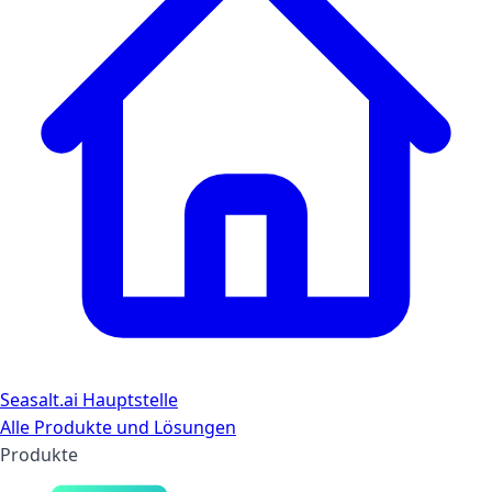
Seasalt.ai Hauptstelle
Alle Produkte und Lösungen
Produkte