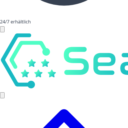
24/7 erhältlich