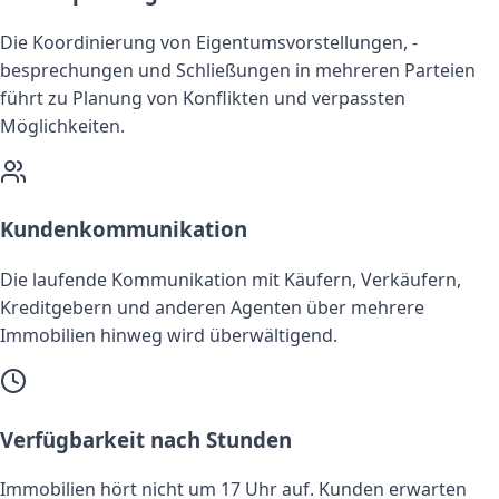
Die Koordinierung von Eigentumsvorstellungen, -
besprechungen und Schließungen in mehreren Parteien
führt zu Planung von Konflikten und verpassten
Möglichkeiten.
Kundenkommunikation
Die laufende Kommunikation mit Käufern, Verkäufern,
Kreditgebern und anderen Agenten über mehrere
Immobilien hinweg wird überwältigend.
Verfügbarkeit nach Stunden
Immobilien hört nicht um 17 Uhr auf. Kunden erwarten