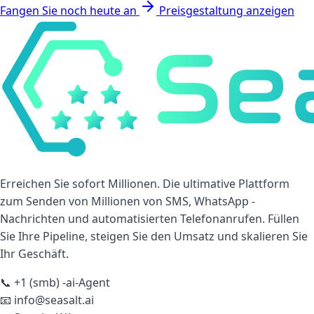
Fangen Sie noch heute an
Preisgestaltung anzeigen
Erreichen Sie sofort Millionen. Die ultimative Plattform
zum Senden von Millionen von SMS, WhatsApp -
Nachrichten und automatisierten Telefonanrufen. Füllen
Sie Ihre Pipeline, steigen Sie den Umsatz und skalieren Sie
Ihr Geschäft.
📞
+1 (smb) -ai-Agent
📧
info@seasalt.ai