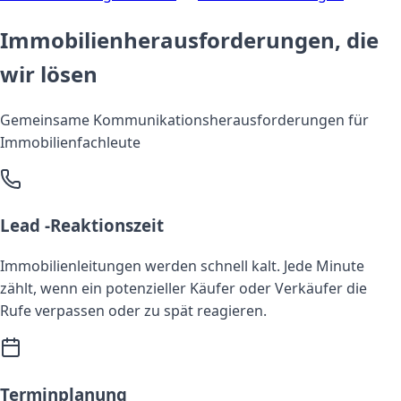
Immobilienherausforderungen, die
wir lösen
Gemeinsame Kommunikationsherausforderungen für
Immobilienfachleute
Lead -Reaktionszeit
Immobilienleitungen werden schnell kalt. Jede Minute
zählt, wenn ein potenzieller Käufer oder Verkäufer die
Rufe verpassen oder zu spät reagieren.
Terminplanung