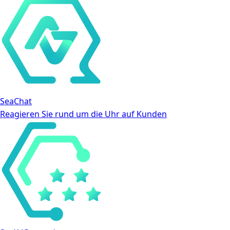
SeaChat
Reagieren Sie rund um die Uhr auf Kunden