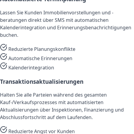
Lassen Sie Kunden Immobilienvorstellungen und -
beratungen direkt über SMS mit automatischen
Kalenderintegration und Erinnerungsbenachrichtigungen
buchen.
Reduzierte Planungskonflikte
Automatische Erinnerungen
Kalenderintegration
Transaktionsaktualisierungen
Halten Sie alle Parteien während des gesamten
Kauf-/Verkaufsprozesses mit automatisierten
Aktualisierungen über Inspektionen, Finanzierung und
Abschlussfortschritt auf dem Laufenden.
Reduzierte Angst vor Kunden