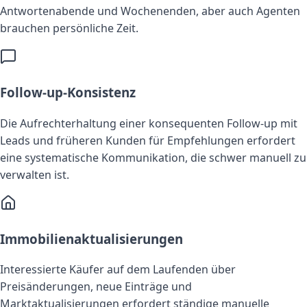
Antwortenabende und Wochenenden, aber auch Agenten
brauchen persönliche Zeit.
Follow-up-Konsistenz
Die Aufrechterhaltung einer konsequenten Follow-up mit
Leads und früheren Kunden für Empfehlungen erfordert
eine systematische Kommunikation, die schwer manuell zu
verwalten ist.
Immobilienaktualisierungen
Interessierte Käufer auf dem Laufenden über
Preisänderungen, neue Einträge und
Marktaktualisierungen erfordert ständige manuelle