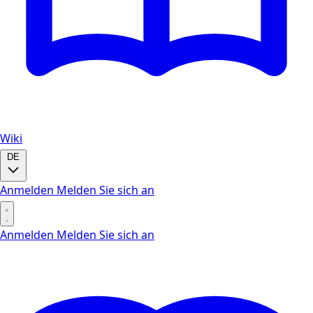
Wiki
DE
Anmelden
Melden Sie sich an
Anmelden
Melden Sie sich an