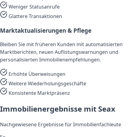
Weniger Statusanrufe
Glattere Transaktionen
Marktaktualisierungen & Pflege
Bleiben Sie mit früheren Kunden mit automatisierten
Marktberichten, neuen Auflistungswarnungen und
personalisierten Immobilienempfehlungen.
Erhöhte Überweisungen
Weitere Wiederholungsgeschäfte
Konsistente Marktpräsenz
Immobilienergebnisse mit Seax
Nachgewiesene Ergebnisse für Immobilienfachleute
5x