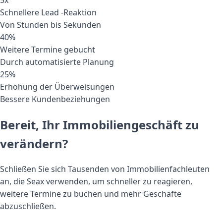
Schnellere Lead -Reaktion
Von Stunden bis Sekunden
40%
Weitere Termine gebucht
Durch automatisierte Planung
25%
Erhöhung der Überweisungen
Bessere Kundenbeziehungen
Bereit, Ihr Immobiliengeschäft zu
verändern?
Schließen Sie sich Tausenden von Immobilienfachleuten
an, die Seax verwenden, um schneller zu reagieren,
weitere Termine zu buchen und mehr Geschäfte
abzuschließen.