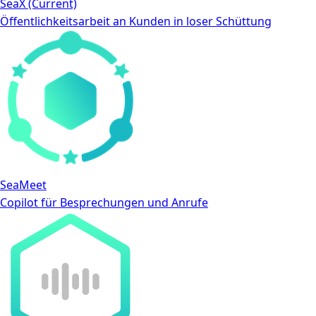
SeaX
(Current)
Öffentlichkeitsarbeit an Kunden in loser Schüttung
SeaMeet
Copilot für Besprechungen und Anrufe