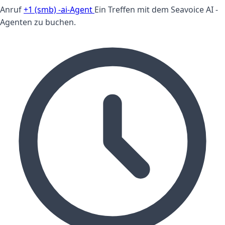
Anruf
+1 (smb) -ai-Agent
Ein Treffen mit dem Seavoice AI -
Agenten zu buchen.