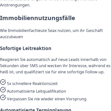
Anstrengungen.
Immobiliennutzungsfälle
Wie Immobilienfachleute Seax nutzen, um ihr Geschäft
auszubauen
Sofortige Leitreaktion
Reagieren Sie automatisch auf neue Leads innerhalb von
Sekunden über SMS und wecken ihr Interesse, während es
heiß ist, und qualifiziert sie für eine sofortige Follow-up.
5x schnellere Reaktionszeit
Automatisierte Leitqualifikation
Verpassen Sie nie wieder einen Vorsprung
Automatisierte Terminplanung