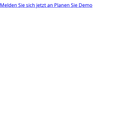
Melden Sie sich jetzt an
Planen Sie Demo